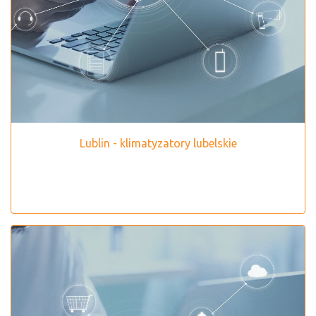
Lublin - klimatyzatory lubelskie