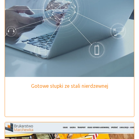
Gotowe słupki ze stali nierdzewnej