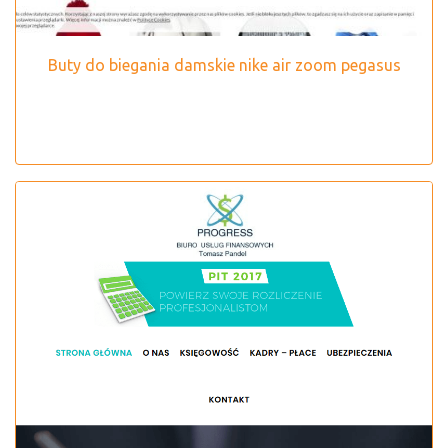
Buty do biegania damskie nike air zoom pegasus