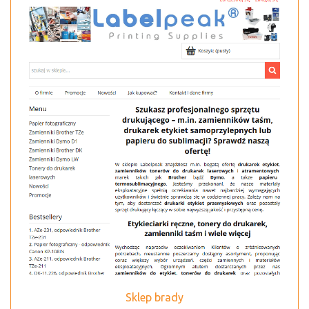
Sklep brady