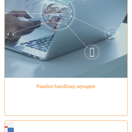
Pawilon handlowy wynajem