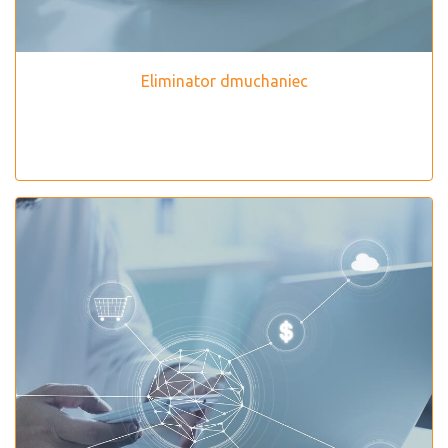
Eliminator dmuchaniec