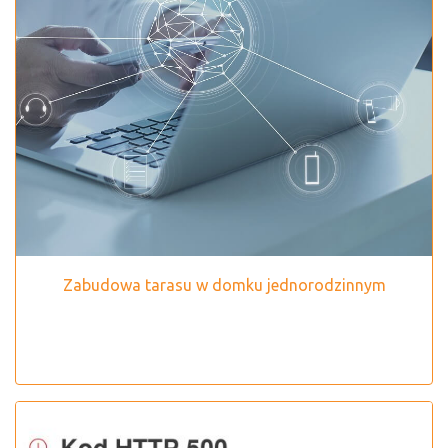
Zabudowa tarasu w domku jednorodzinnym