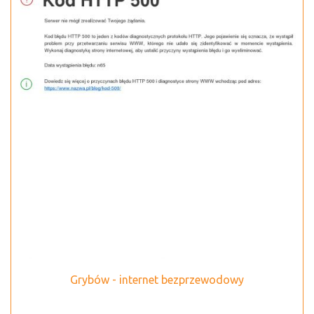
Grybów - internet bezprzewodowy