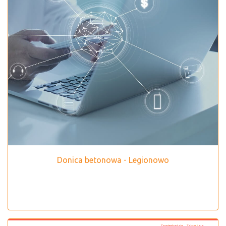
Donica betonowa - Legionowo