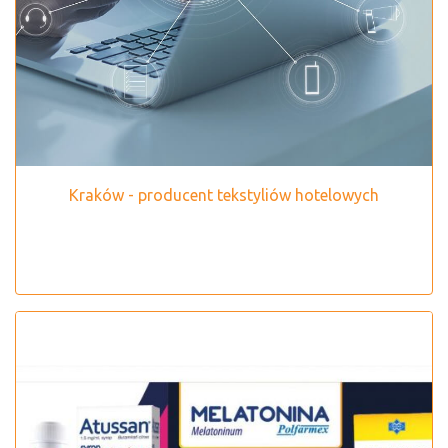
Kraków - producent tekstyliów hotelowych