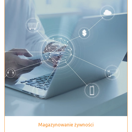
Magazynowanie żywności