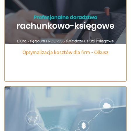
Optymalizacja kosztów dla firm - Olkusz