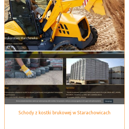
Schody z kostki brukowej w Starachowicach