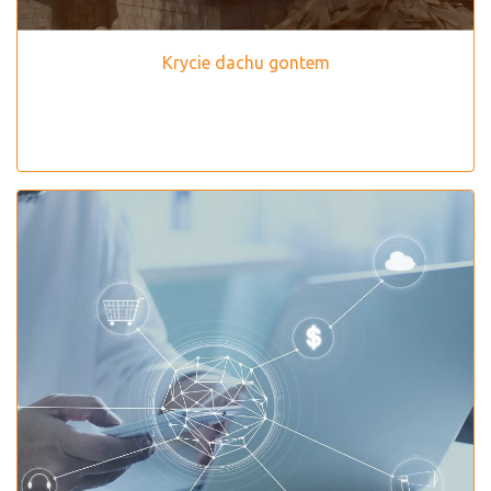
Krycie dachu gontem