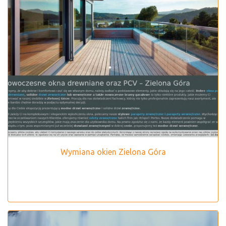
Wymiana okien Zielona Góra