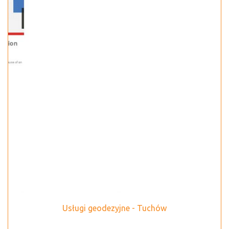
Usługi geodezyjne - Tuchów