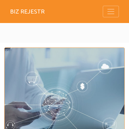
BIZ REJESTR