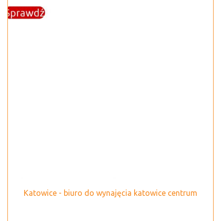
Katowice - biuro do wynajęcia katowice centrum