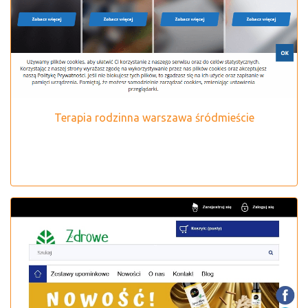
Terapia rodzinna warszawa śródmieście