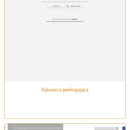
Rękawica peelingująca