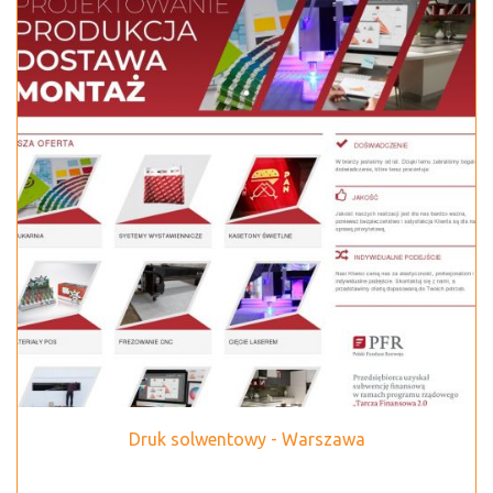
Druk solwentowy - Warszawa