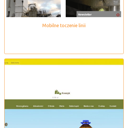
Mobilne toczenie linii