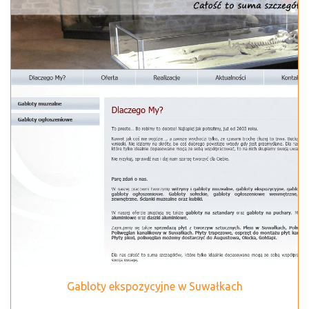
Gabloty ekspozycyjne w Suwałkach