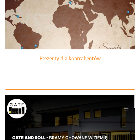
Prezenty dla kontrahentów