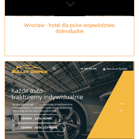
Wrocław - hotel dla psów województwo
dolnośląskie