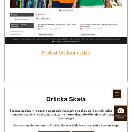
Fruit of the loom sklep