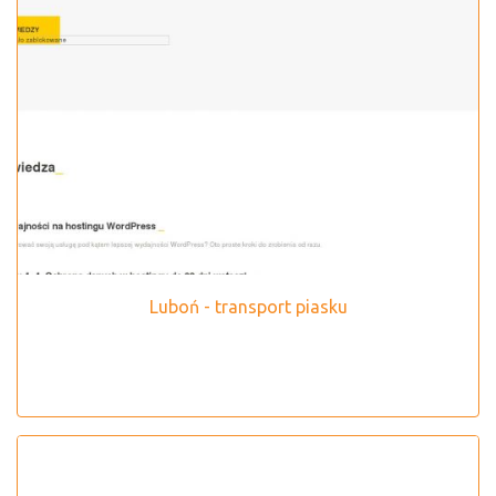
Luboń - transport piasku