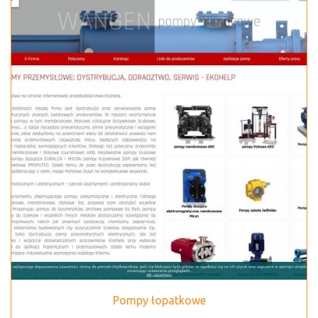
Pompy łopatkowe