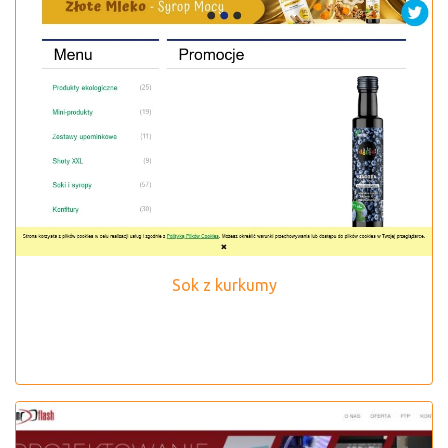
Sok z kurkumy