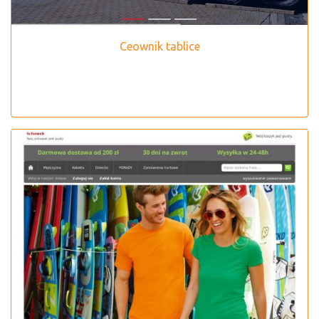
Ceownik tablice