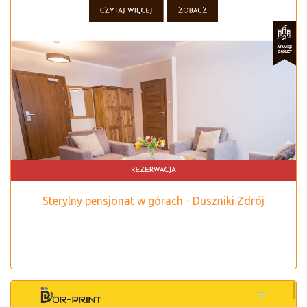
Sterylny pensjonat w górach - Duszniki Zdrój