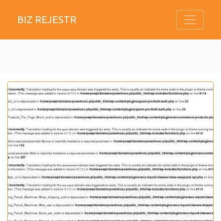
BIZ REJESTR