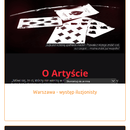
Warszawa - występ iluzjonisty