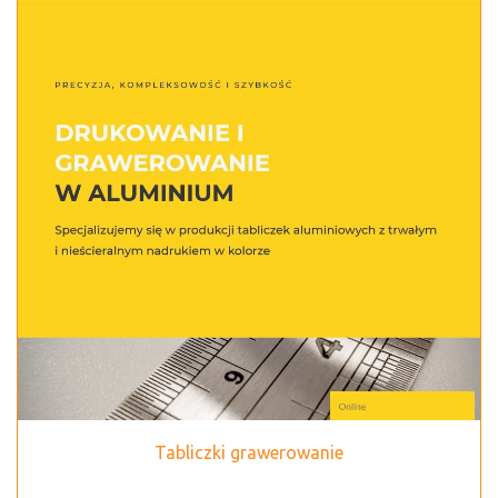
Tabliczki grawerowanie