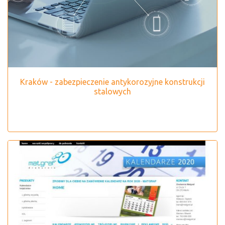
Kraków - zabezpieczenie antykorozyjne konstrukcji
stalowych