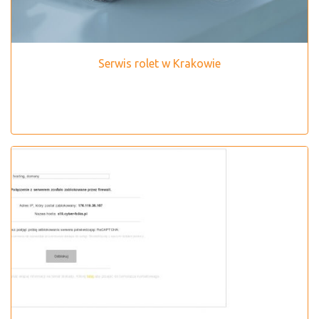
Serwis rolet w Krakowie