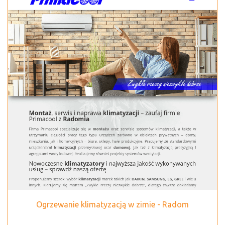
Ogrzewanie klimatyzacją w zimie - Radom