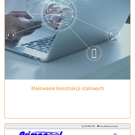
Malowanie konstrukcji stalowych