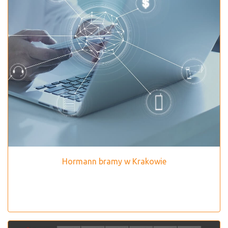
Hormann bramy w Krakowie