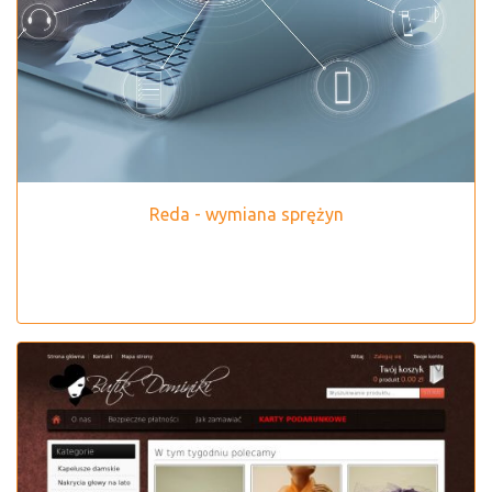
Reda - wymiana sprężyn