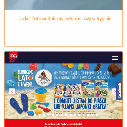
Tracker fotowoltaiczny jednoosiowy w Rypinie