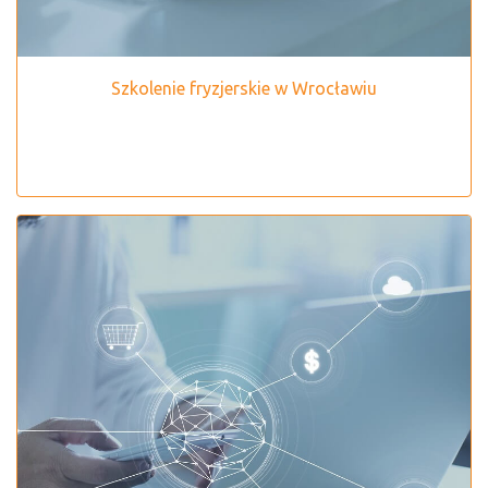
Szkolenie fryzjerskie w Wrocławiu