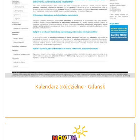
Kalendarz trójdzielne - Gdańsk