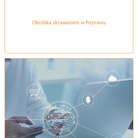
Obróbka skrawaniem w Poznaniu