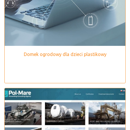
Domek ogrodowy dla dzieci plastikowy