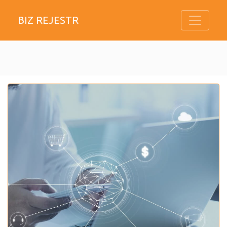
BIZ REJESTR