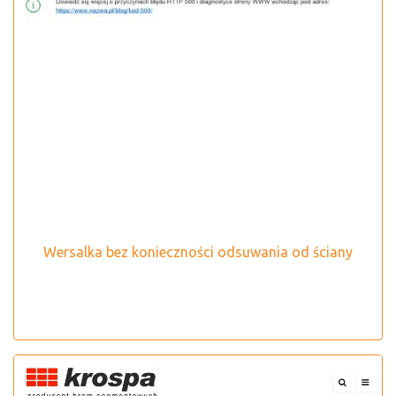
Wersalka bez konieczności odsuwania od ściany