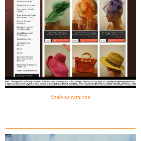
Szale na ramiona