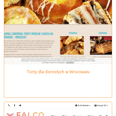
Torty dla dorosłych w Wrocławiu