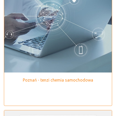
Poznań - tenzi chemia samochodowa