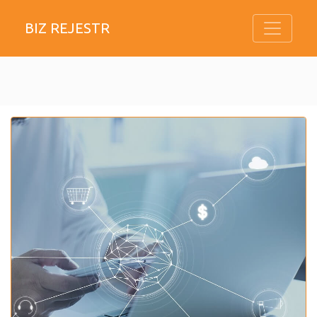
BIZ REJESTR