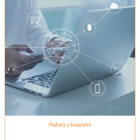
Plakaty z kwiatami