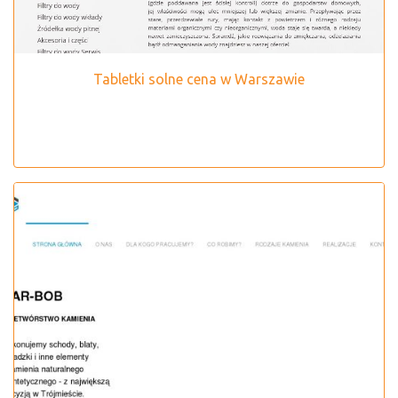
Tabletki solne cena w Warszawie