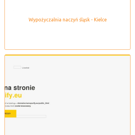
Wypożyczalnia naczyń śląsk - Kielce