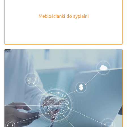
Meblościanki do sypialni