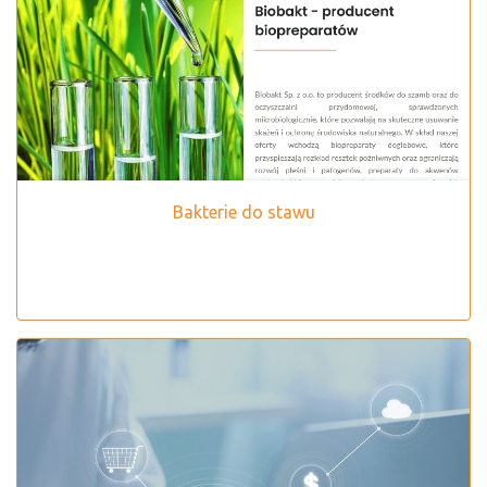
Bakterie do stawu