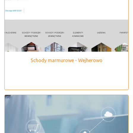
Schody marmurowe - Wejherowo