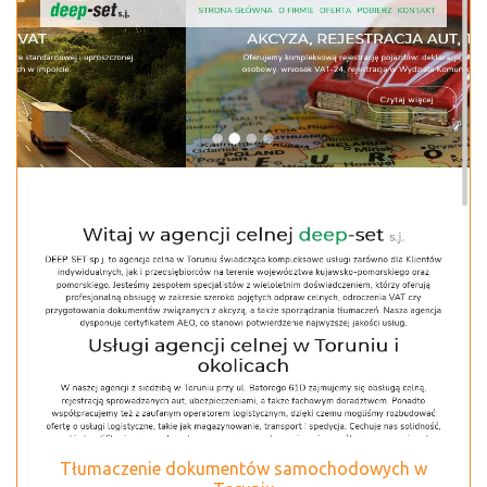
Tłumaczenie dokumentów samochodowych w