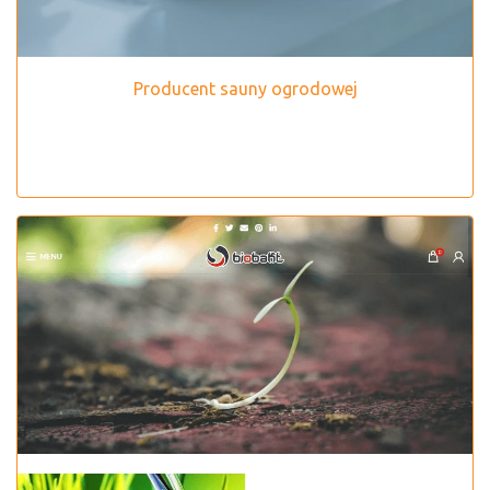
Producent sauny ogrodowej