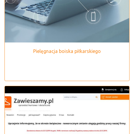
Pielęgnacja boiska piłkarskiego