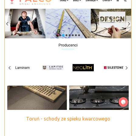
Toruń - schody ze spieku kwarcowego