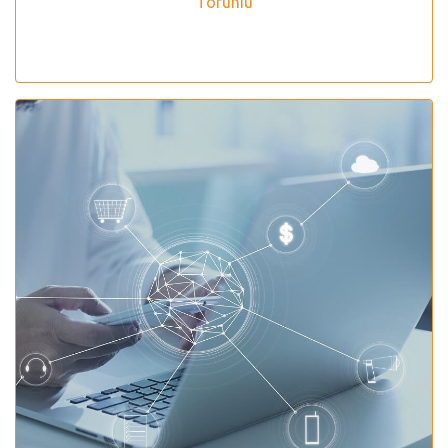
Toruniu