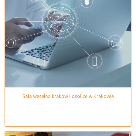
Sala weselna kraków i okolice w Krakowie