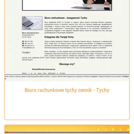
Biuro rachunkowe tychy cennik - Tychy