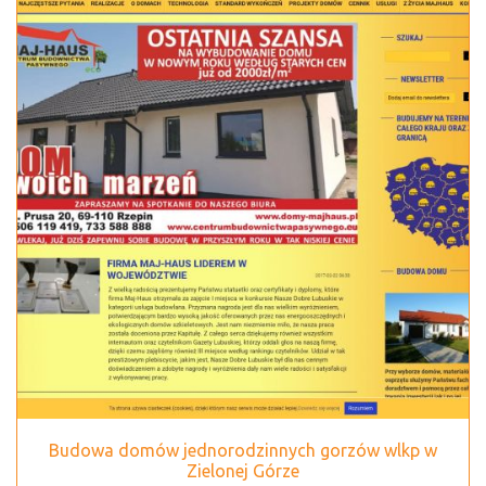
Budowa domów jednorodzinnych gorzów wlkp w
Zielonej Górze