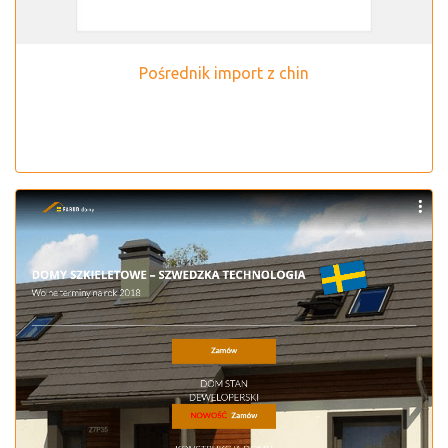
Pośrednik import z chin