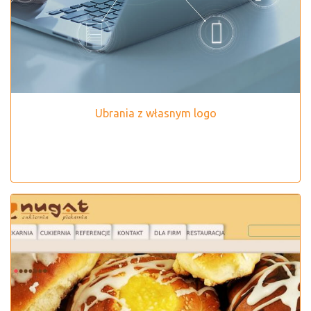
Ubrania z własnym logo