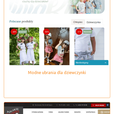
Modne ubrania dla dziewczynki