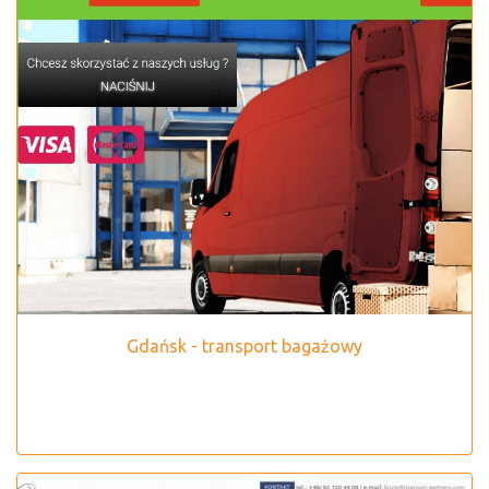
Gdańsk - transport bagażowy