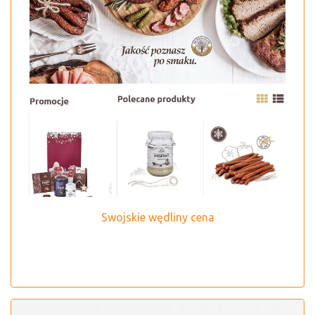
Swojskie wędliny cena