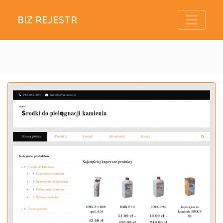
BIZ REJESTR