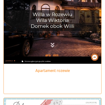
Apartament rozewie