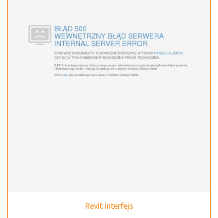
Revit interfejs