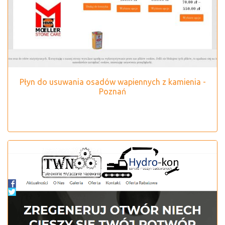
Płyn do usuwania osadów wapiennych z kamienia -
Poznań