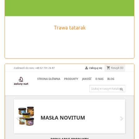
Trawa tatarak