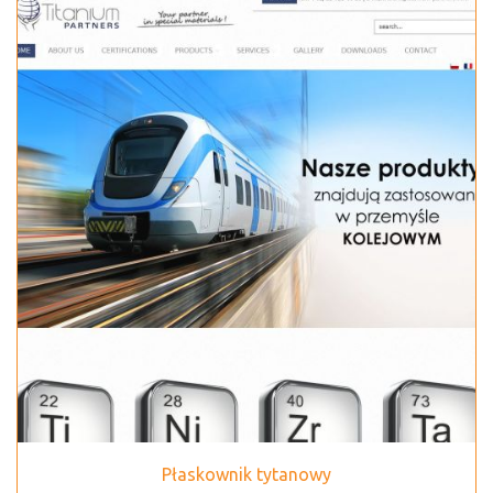
Płaskownik tytanowy