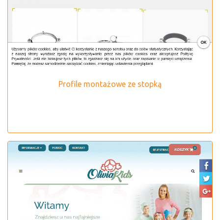
Profile montażowe ze stopką