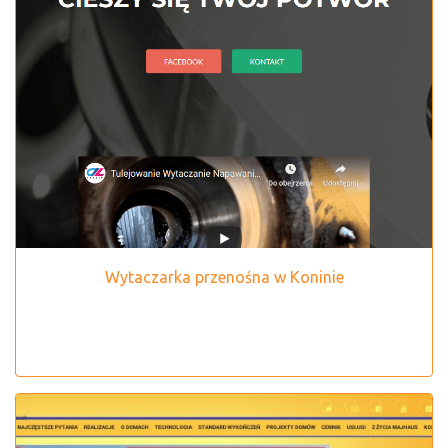
Wytaczarka przenośna w Koninie