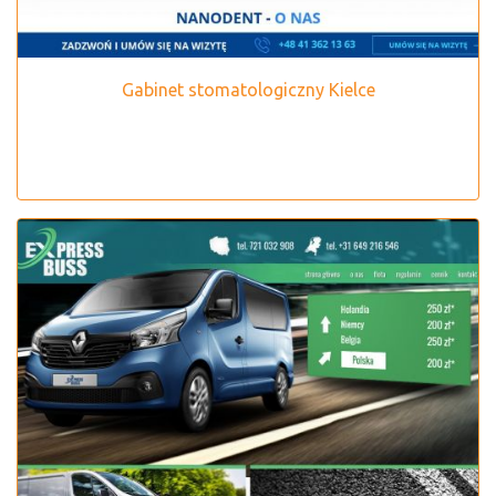
Gabinet stomatologiczny Kielce