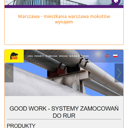
Warszawa - mieszkania warszawa mokotów
wynajem