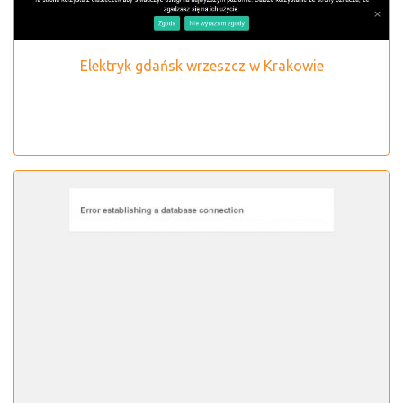
Elektryk gdańsk wrzeszcz w Krakowie