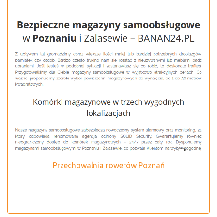
Przechowalnia rowerów Poznań