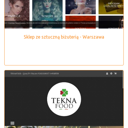
Sklep ze sztuczną biżuterią - Warszawa