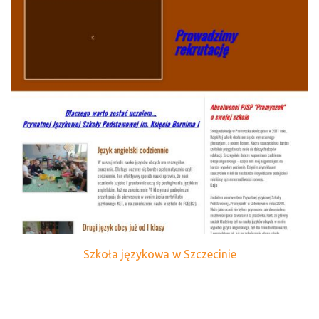
Szkoła językowa w Szczecinie