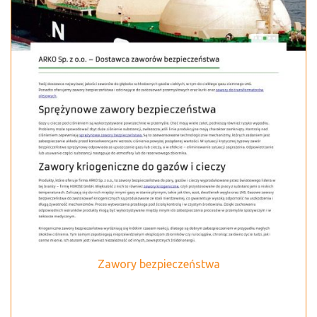
Zawory bezpieczeństwa