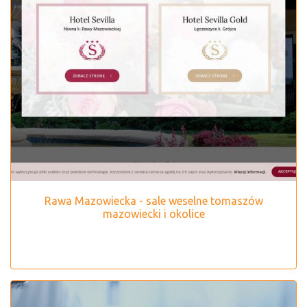
Rawa Mazowiecka - sale weselne tomaszów
mazowiecki i okolice