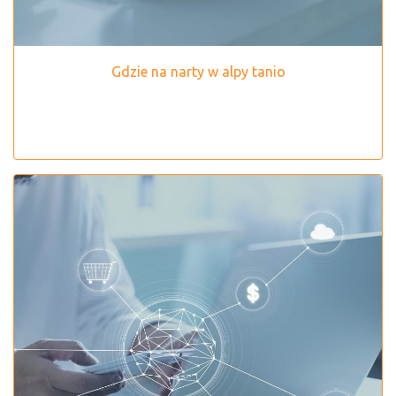
Gdzie na narty w alpy tanio