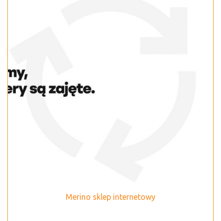
Merino sklep internetowy