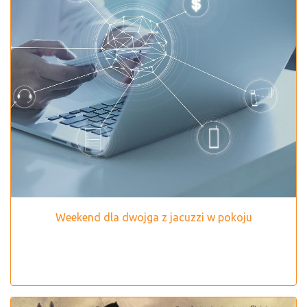
Weekend dla dwojga z jacuzzi w pokoju