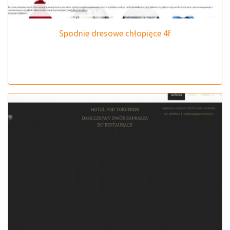
Spodnie dresowe chłopięce 4f