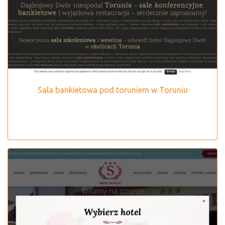
Sala bankietowa pod toruniem w Toruniu