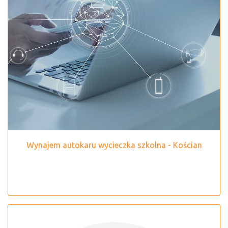
Wynajem autokaru wycieczka szkolna - Kościan