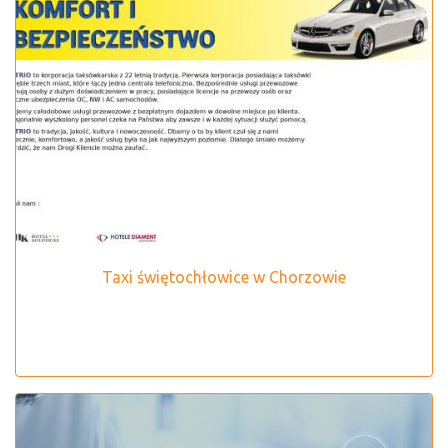
Taxi świętochłowice w Chorzowie