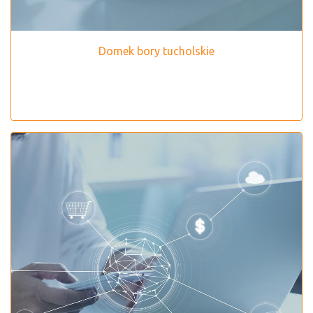
Domek bory tucholskie