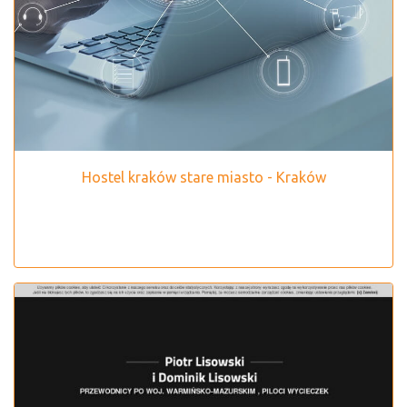
Hostel kraków stare miasto - Kraków