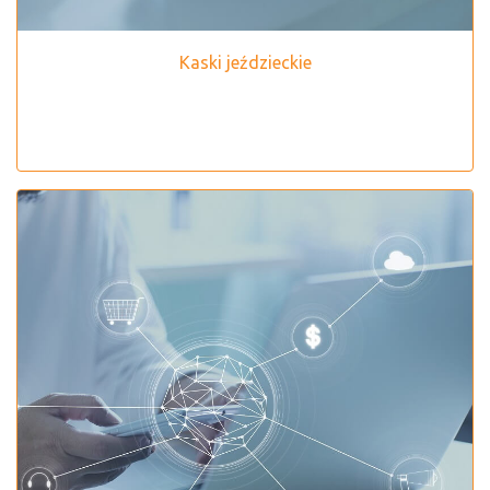
Kaski jeździeckie