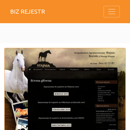
BIZ REJESTR