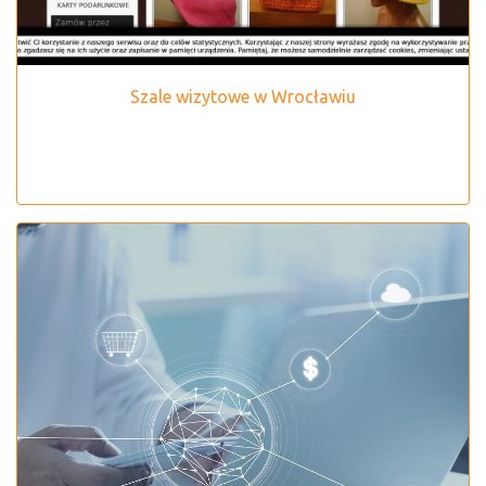
Szale wizytowe w Wrocławiu