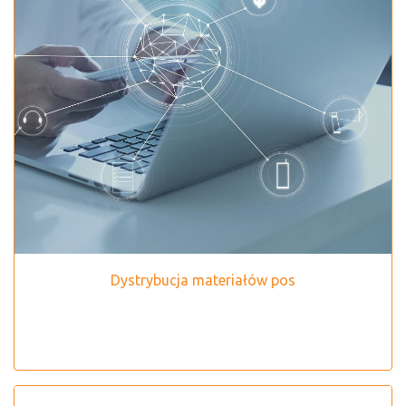
Dystrybucja materiałów pos