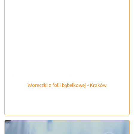
Woreczki z folii bąbelkowej - Kraków