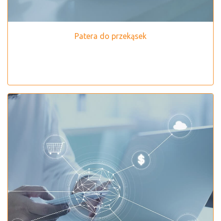
Patera do przekąsek