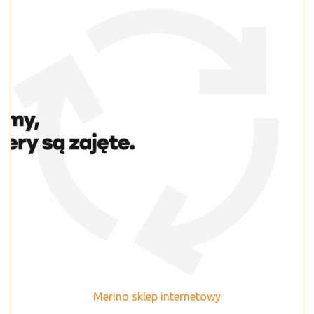
Merino sklep internetowy