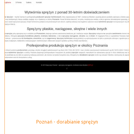
Poznań - dorabianie sprężyn