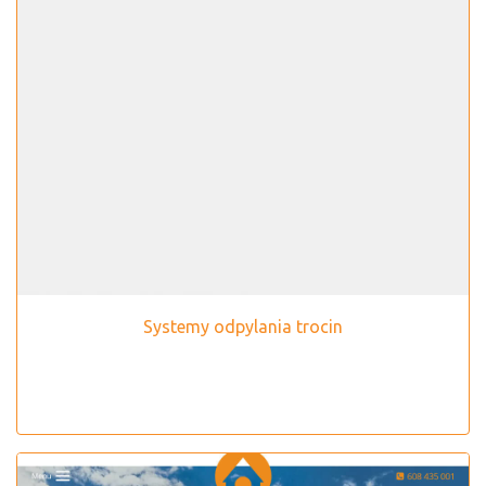
Systemy odpylania trocin