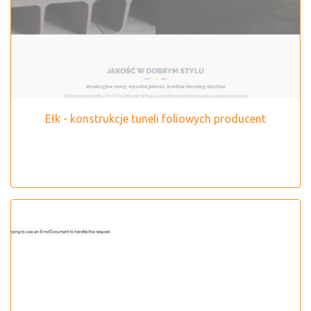
Ełk - konstrukcje tuneli foliowych producent