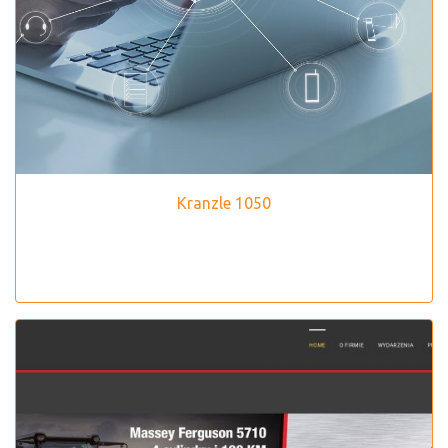
Kranzle 1050