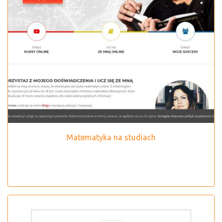
Matematyka na studiach