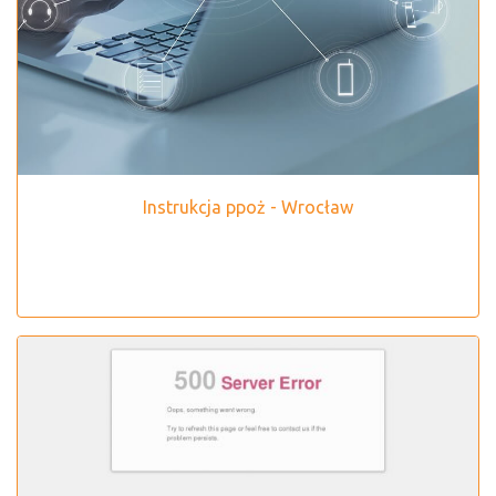
Instrukcja ppoż - Wrocław