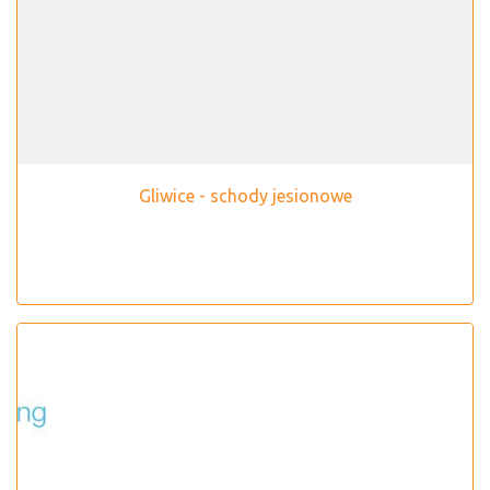
Gliwice - schody jesionowe