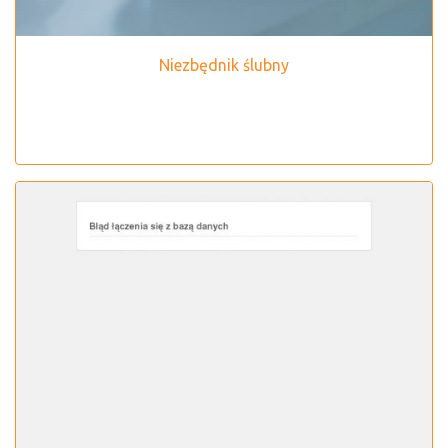
Niezbędnik ślubny