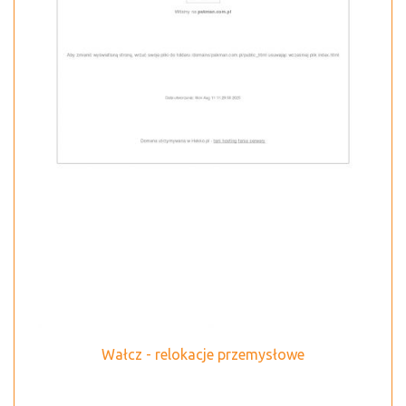
Wałcz - relokacje przemysłowe