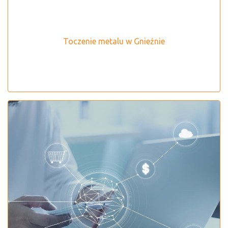
Toczenie metalu w Gnieźnie