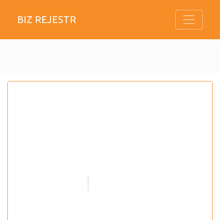
BIZ REJESTR