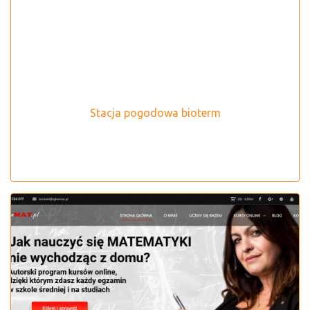
Stacja pogodowa bioterm