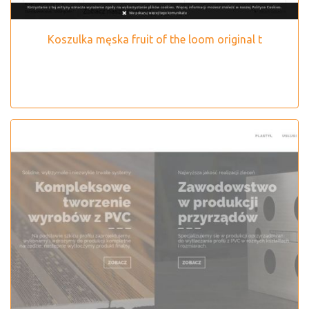
Koszulka męska fruit of the loom original t