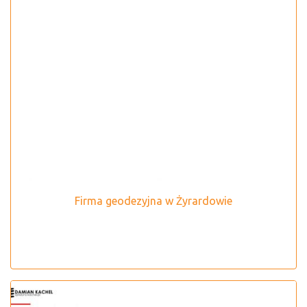
Firma geodezyjna w Żyrardowie