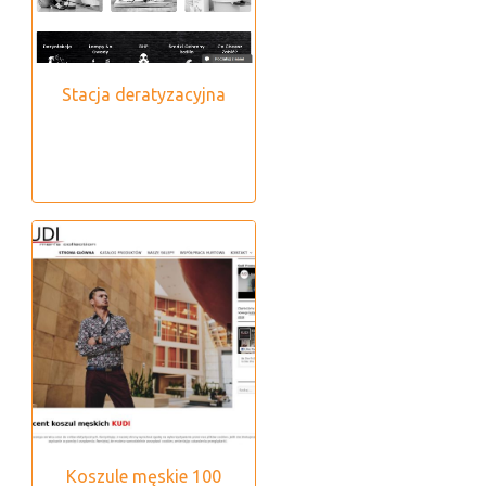
Stacja deratyzacyjna
Koszule męskie 100