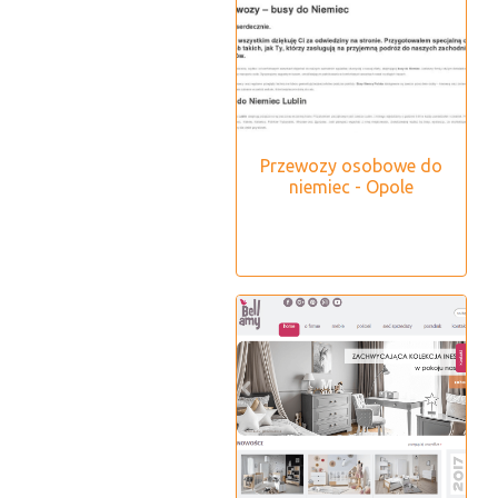
Przewozy osobowe do
niemiec - Opole