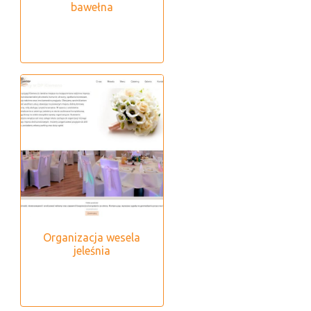
bawełna
Organizacja wesela
jeleśnia