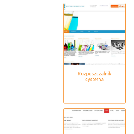
Rozpuszczalnik
cysterna