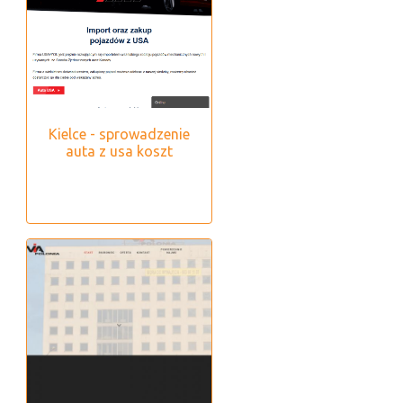
Kielce - sprowadzenie
auta z usa koszt