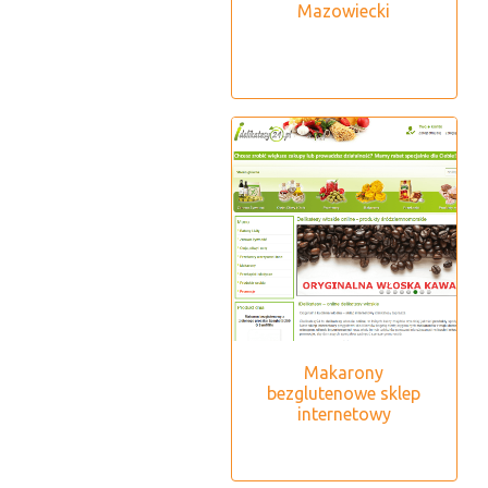
Mazowiecki
Makarony
bezglutenowe sklep
internetowy