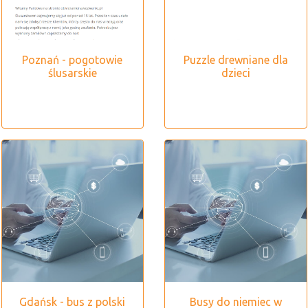
Poznań - pogotowie
Puzzle drewniane dla
ślusarskie
dzieci
Gdańsk - bus z polski
Busy do niemiec w