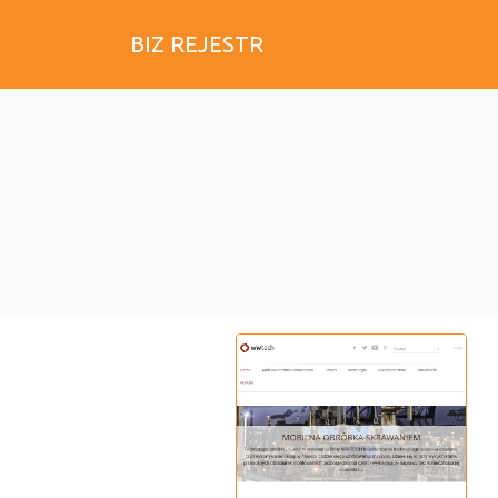
BIZ REJESTR