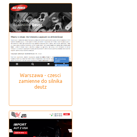
Warszawa - czesci
zamienne do silnika
deutz