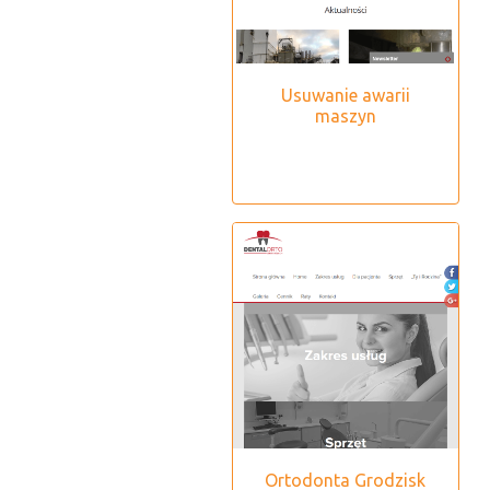
Usuwanie awarii
maszyn
Ortodonta Grodzisk