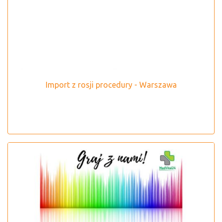
Import z rosji procedury - Warszawa