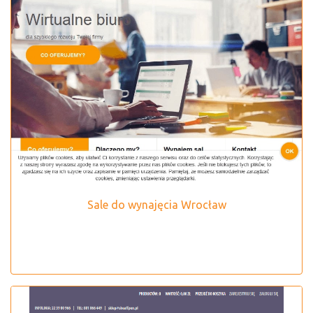
Sale do wynajęcia Wrocław