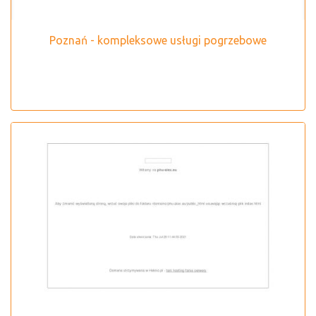
Poznań - kompleksowe usługi pogrzebowe