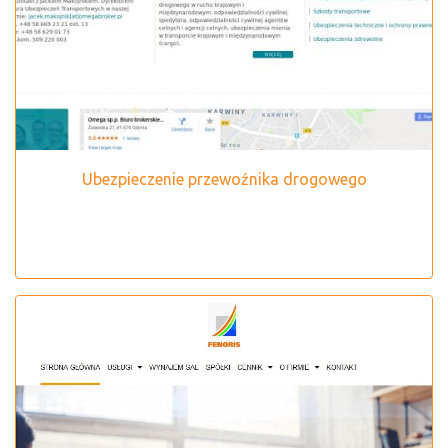
Ubezpieczenie przewoźnika drogowego