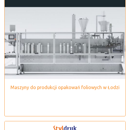
Maszyny do produkcji opakowań foliowych w Łodzi