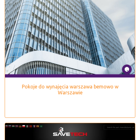
Pokoje do wynajęcia warszawa bemowo w
Warszawie