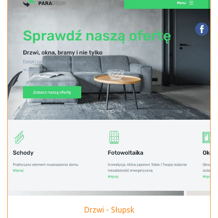
Drzwi - Słupsk