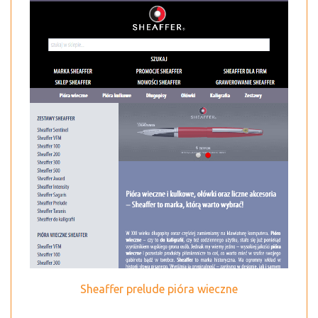
Sheaffer prelude pióra wieczne