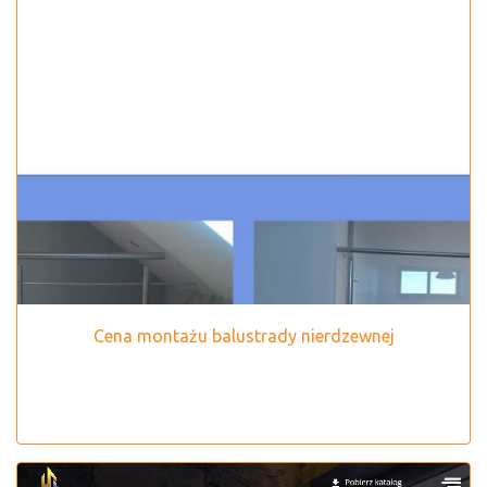
Cena montażu balustrady nierdzewnej