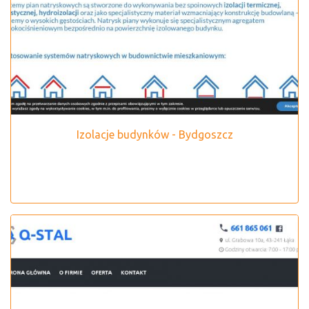
Izolacje budynków - Bydgoszcz