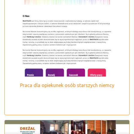
Praca dla opiekunek osób starszych niemcy