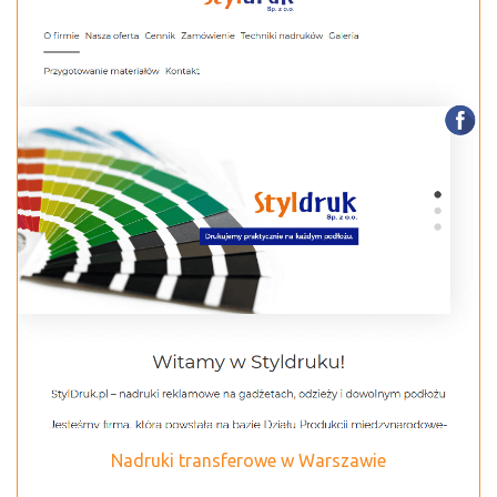
Nadruki transferowe w Warszawie