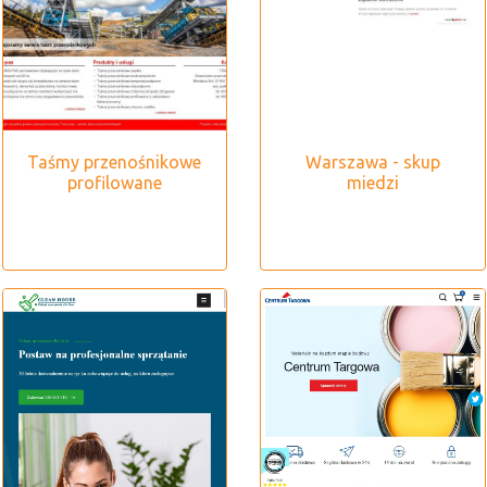
Taśmy przenośnikowe
Warszawa - skup
profilowane
miedzi