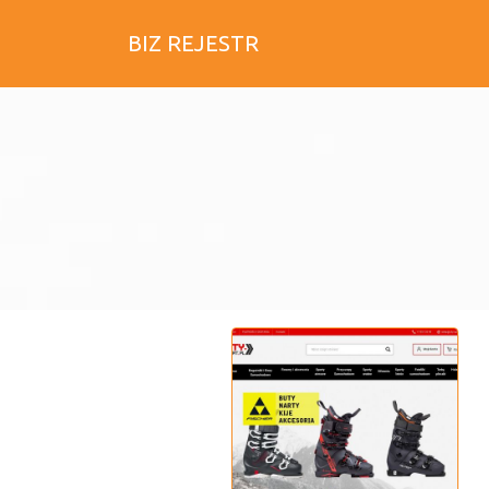
BIZ REJESTR