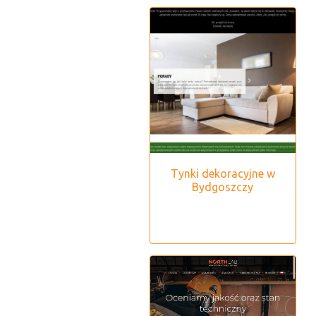
Tynki dekoracyjne w
Bydgoszczy