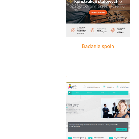
Badania spoin