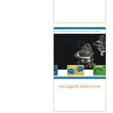
Wyciągarki elektryczne