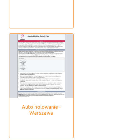
Auto holowanie -
Warszawa