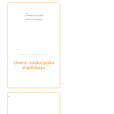
Gliwice - nauka języka
angielskiego