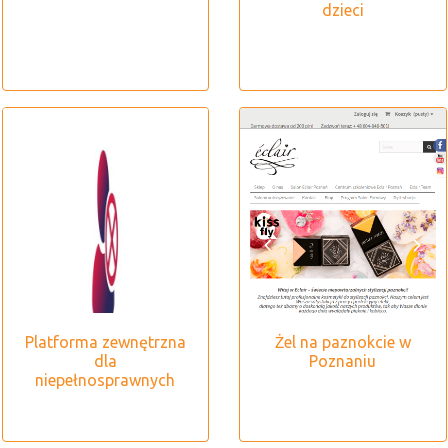
dzieci
Platforma zewnętrzna
Żel na paznokcie w
dla
Poznaniu
niepełnosprawnych