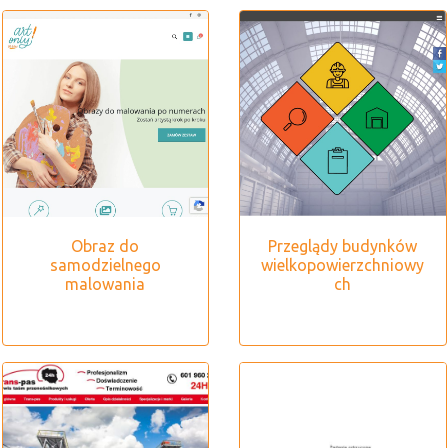
Obraz do
Przeglądy budynków
samodzielnego
wielkopowierzchniowy
malowania
ch