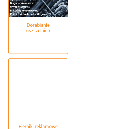
Dorabianie
uszczelnień
Pierniki reklamowe