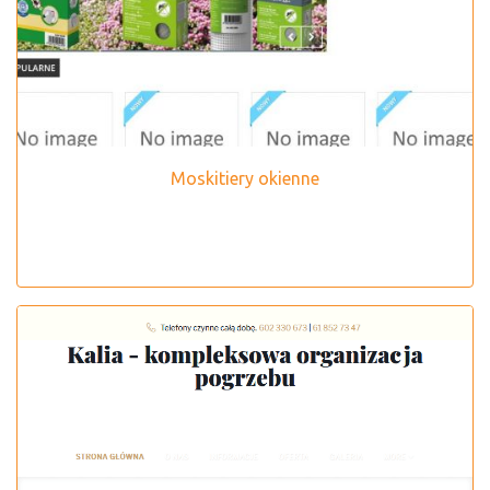
Moskitiery okienne