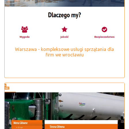
Warszawa - kompleksowe usługi sprzątania dla
firm we wrocławiu