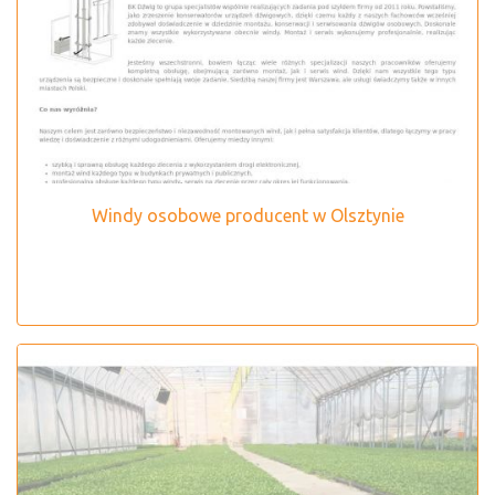
Windy osobowe producent w Olsztynie