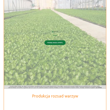
Produkcja rozsad warzyw