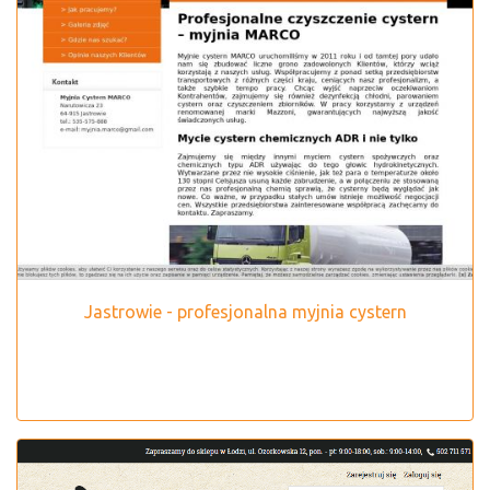
Jastrowie - profesjonalna myjnia cystern