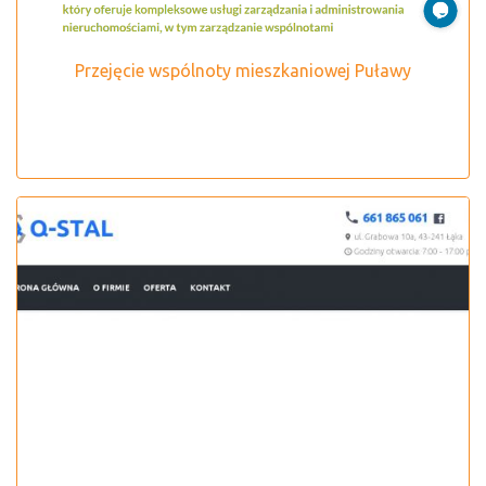
Przejęcie wspólnoty mieszkaniowej Puławy