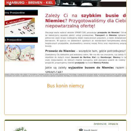
Bus konin niemcy