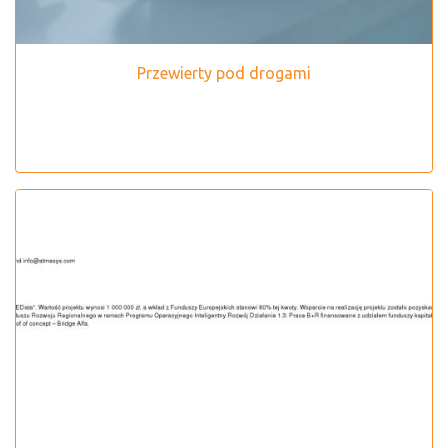
Przewierty pod drogami