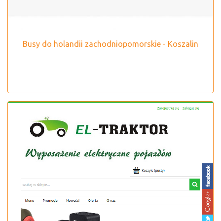
Busy do holandii zachodniopomorskie - Koszalin