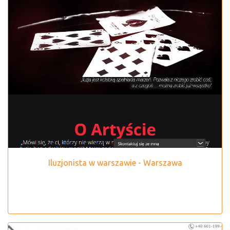
Iluzjonista w warszawie - Warszawa