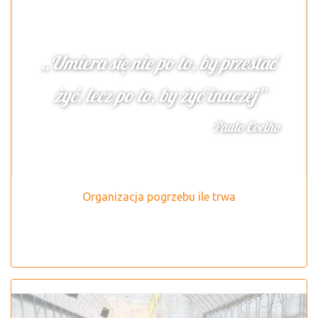
Organizacja pogrzebu ile trwa