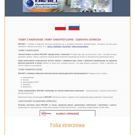
Folia streczowa