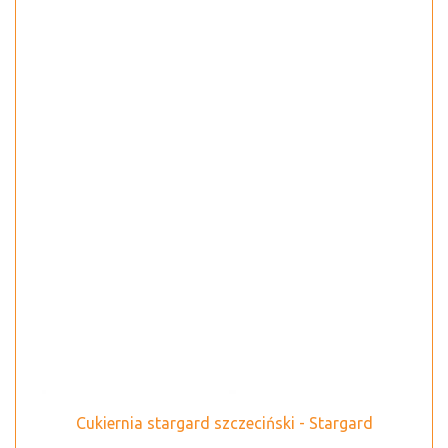
Cukiernia stargard szczeciński - Stargard