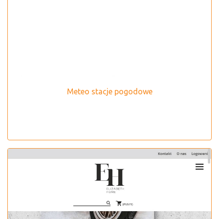
Meteo stacje pogodowe