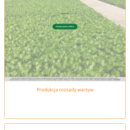
Produkcja rozsady warzyw