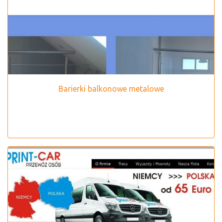
Barierki balkonowe metalowe