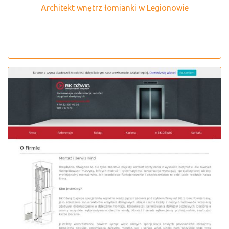
Architekt wnętrz łomianki w Legionowie