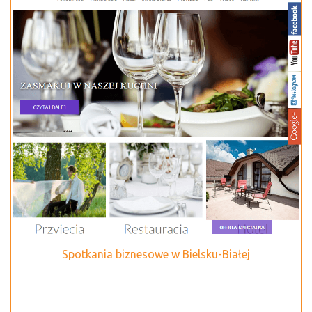
Spotkania biznesowe w Bielsku-Białej