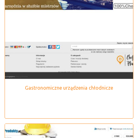
Gastronomiczne urządzenia chłodnicze