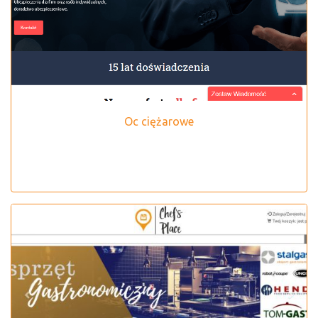
Oc ciężarowe