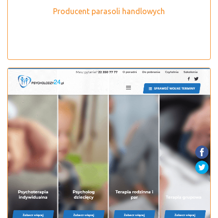
Producent parasoli handlowych