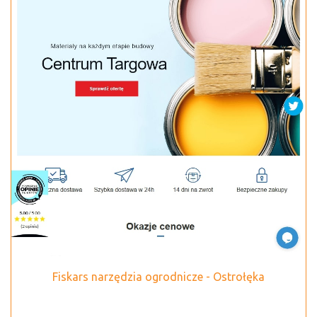
Fiskars narzędzia ogrodnicze - Ostrołęka