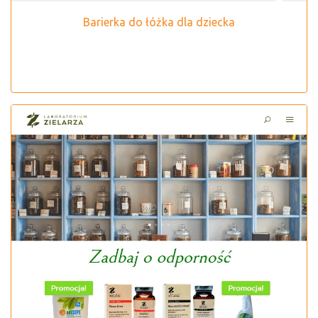
Barierka do łóżka dla dziecka