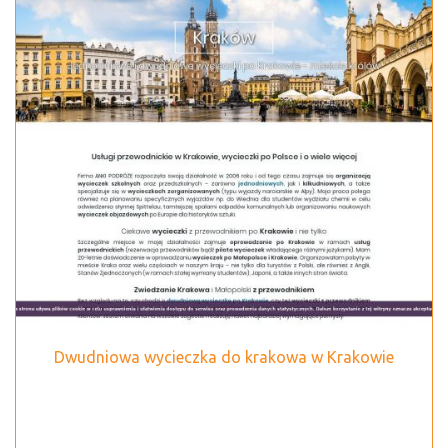
Dwudniowa wycieczka do krakowa w Krakowie