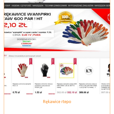
Rękawice rtepo