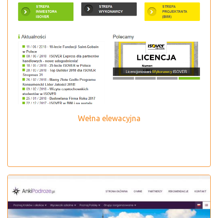
Wełna elewacyjna