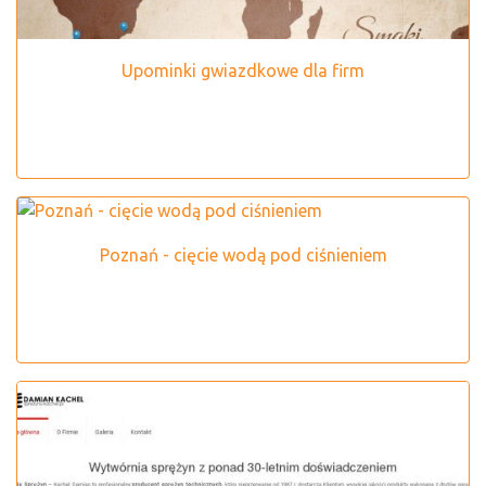
Upominki gwiazdkowe dla firm
Poznań - cięcie wodą pod ciśnieniem