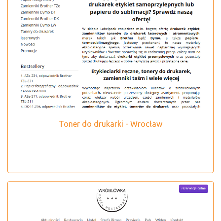
Toner do drukarki - Wrocław