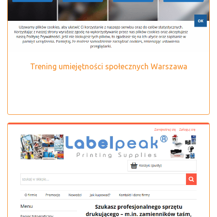
Trening umiejętności społecznych Warszawa