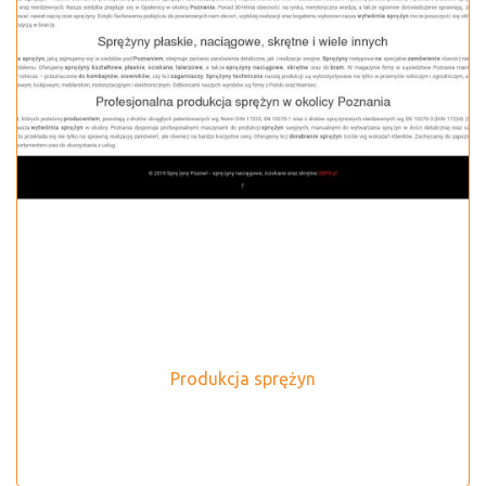
Produkcja sprężyn