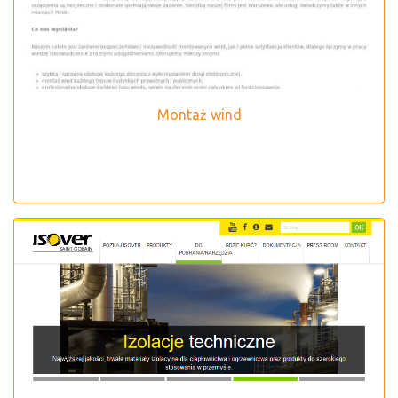
Montaż wind