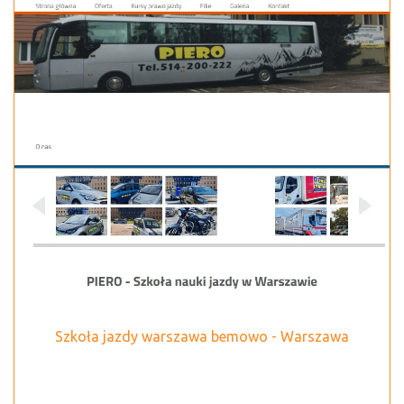
Szkoła jazdy warszawa bemowo - Warszawa