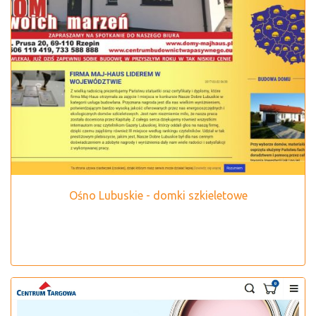
Ośno Lubuskie - domki szkieletowe