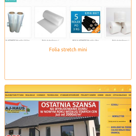
Folia stretch mini