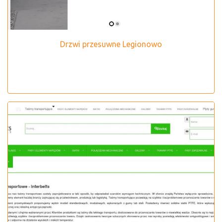
Drzwi przesuwne Legionowo