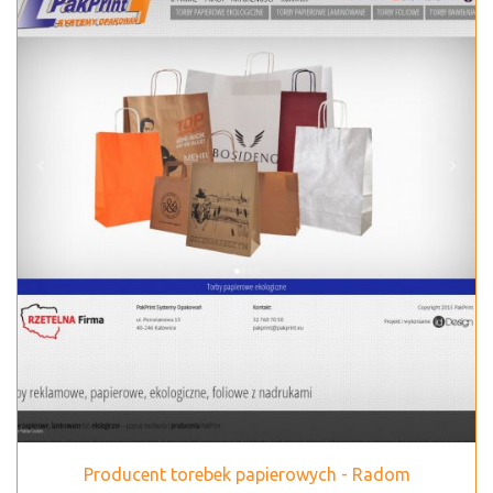
Producent torebek papierowych - Radom