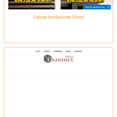
Żaluzje bambusowe 50mm