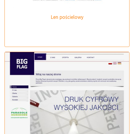
Len pościelowy