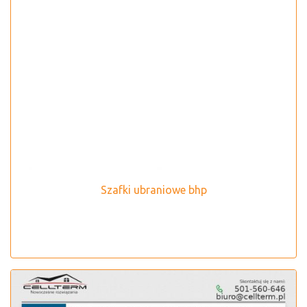
Szafki ubraniowe bhp