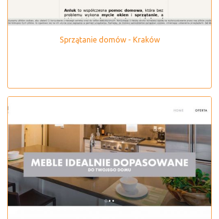
Sprzątanie domów - Kraków