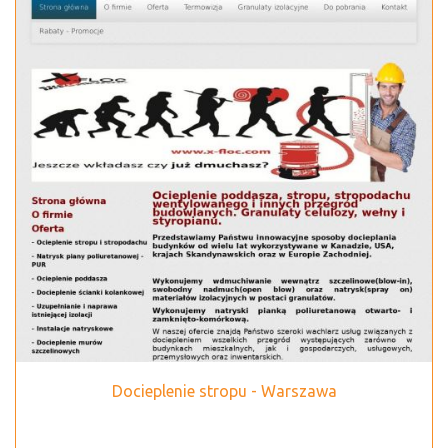
Docieplenie stropu - Warszawa