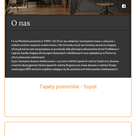
Tapety pomorskie - Sopot