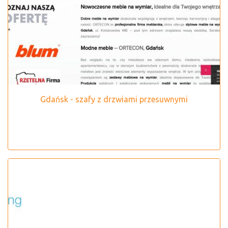
Gdańsk - szafy z drzwiami przesuwnymi