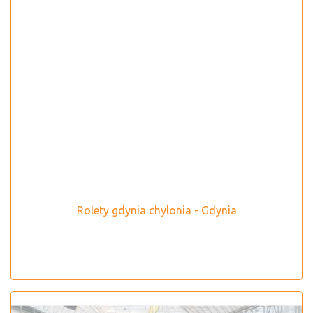
Rolety gdynia chylonia - Gdynia