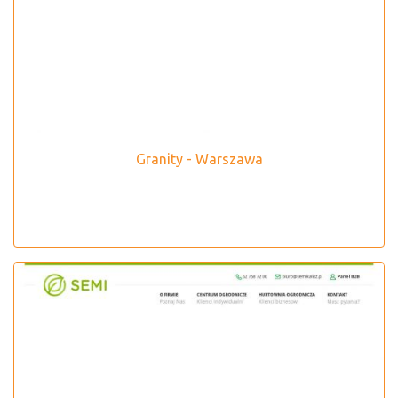
Granity - Warszawa