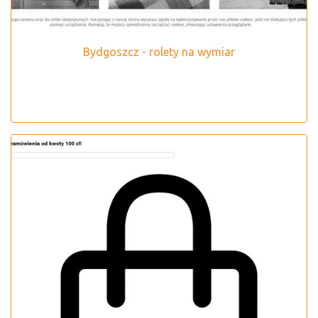
Bydgoszcz - rolety na wymiar