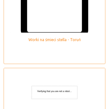
Worki na śmieci stella - Toruń