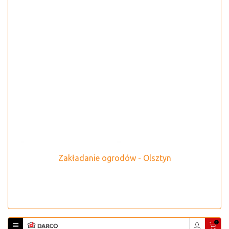
Zakładanie ogrodów - Olsztyn