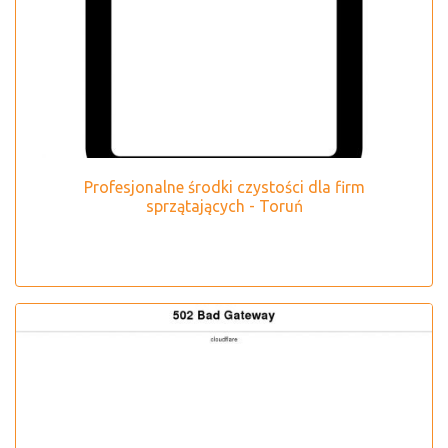
Profesjonalne środki czystości dla firm
sprzątających - Toruń