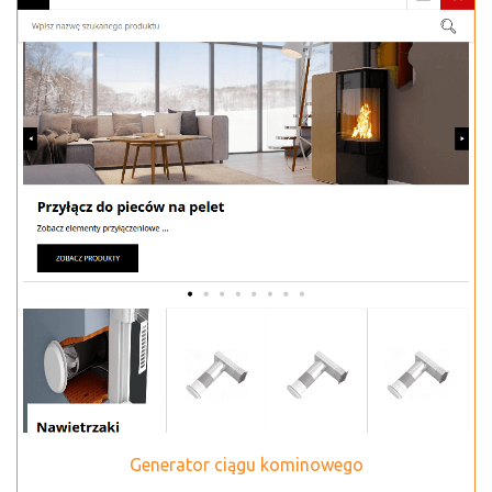
Generator ciągu kominowego