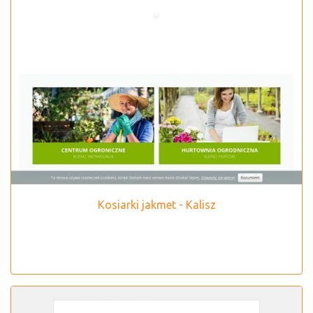
Kosiarki jakmet - Kalisz