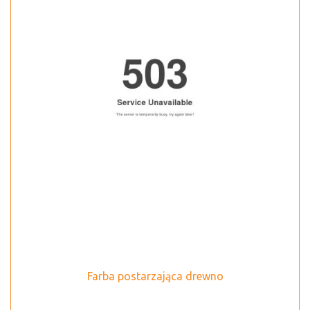
Farba postarzająca drewno