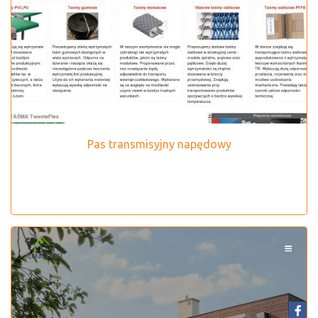
Pas transmisyjny napędowy