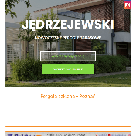
Pergola szklana - Poznań