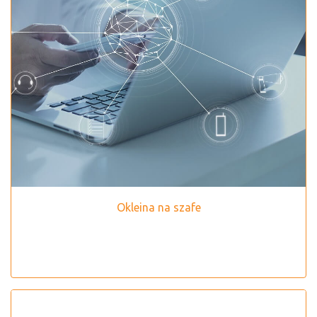
Okleina na szafe