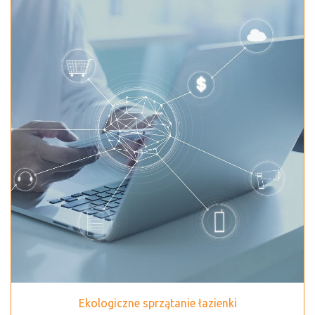
Ekologiczne sprzątanie łazienki