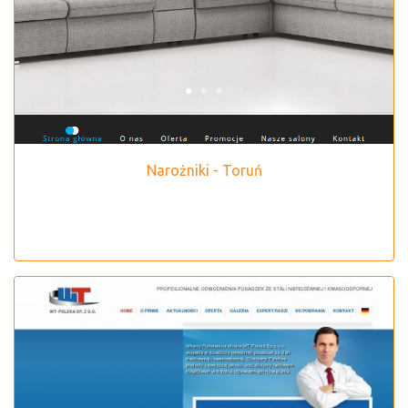
Narożniki - Toruń