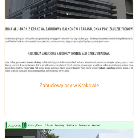
Zabudowy pcv w Krakowie