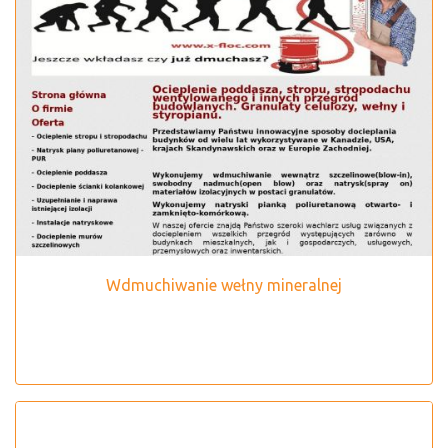
Wdmuchiwanie wełny mineralnej