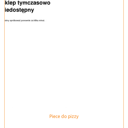
Piece do pizzy