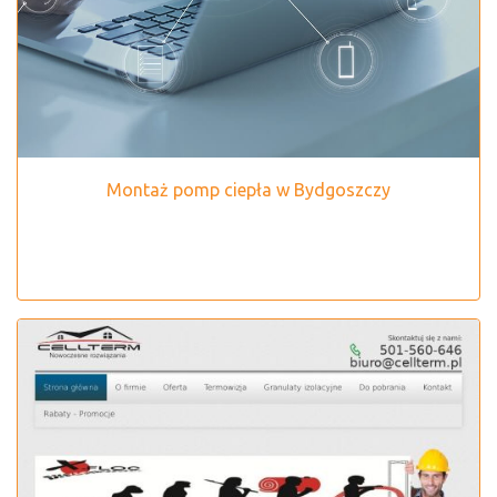
Montaż pomp ciepła w Bydgoszczy