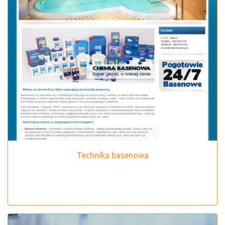
Technika basenowa