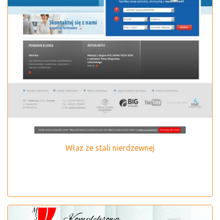
Właz ze stali nierdzewnej