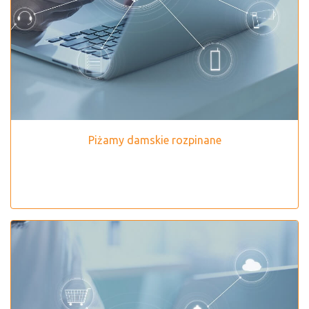
Piżamy damskie rozpinane