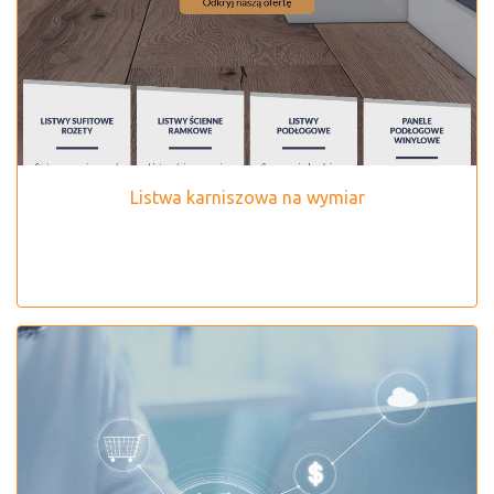
Listwa karniszowa na wymiar