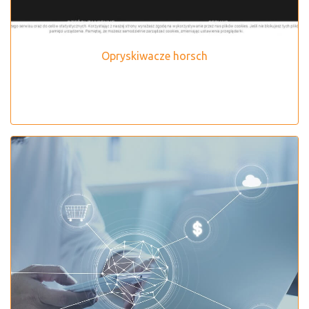
Opryskiwacze horsch