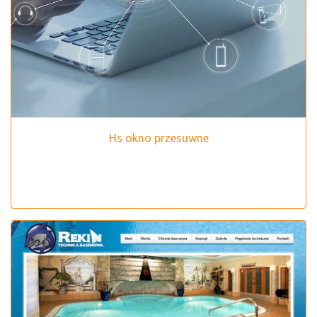
Hs okno przesuwne