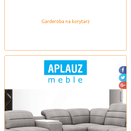
Garderoba na korytarz