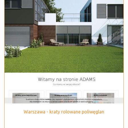
Warszawa - kraty rolowane poliwęglan