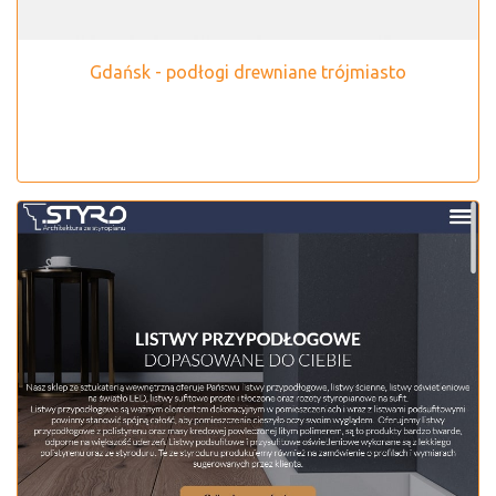
Gdańsk - podłogi drewniane trójmiasto