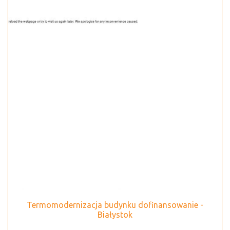
Termomodernizacja budynku dofinansowanie -
Białystok