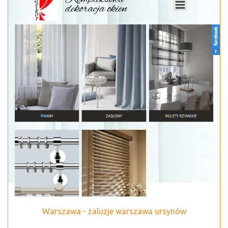
Warszawa - żaluzje warszawa ursynów