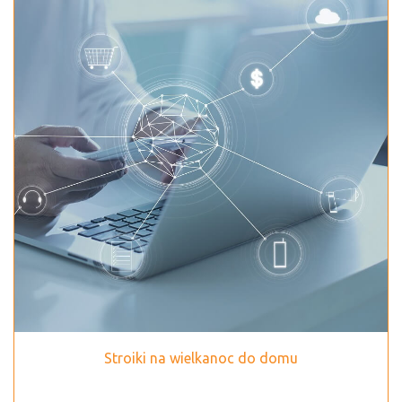
Stroiki na wielkanoc do domu