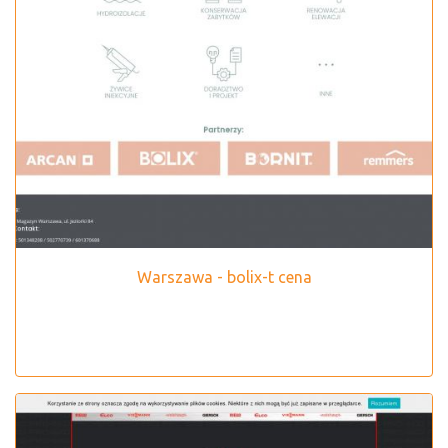
Warszawa - bolix-t cena