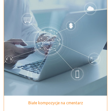
Białe kompozycje na cmentarz