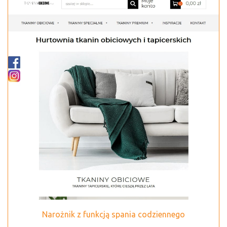
Narożnik z funkcją spania codziennego