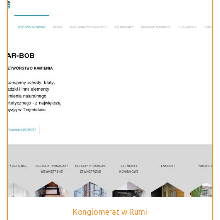
Konglomerat w Rumi