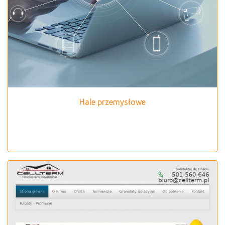
Hale przemysłowe