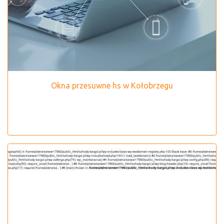
Okna przesuwne hs w Kołobrzegu