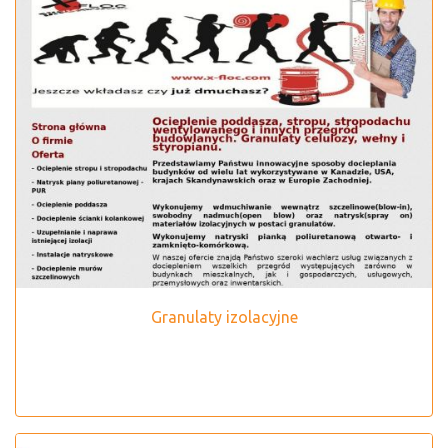
Granulaty izolacyjne