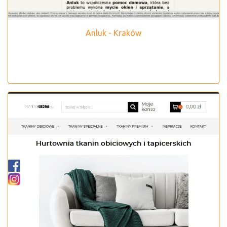
Anluk - Kraków