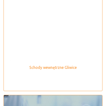
Schody wewnętrzne Gliwice