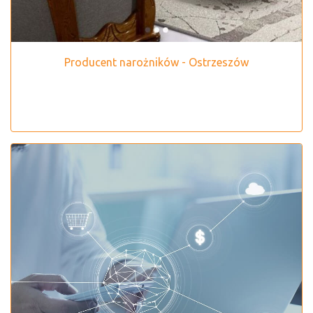
Producent narożników - Ostrzeszów