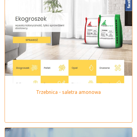
Trzebnica - saletra amonowa