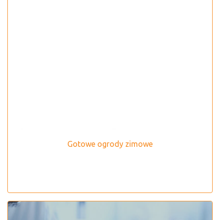
Gotowe ogrody zimowe