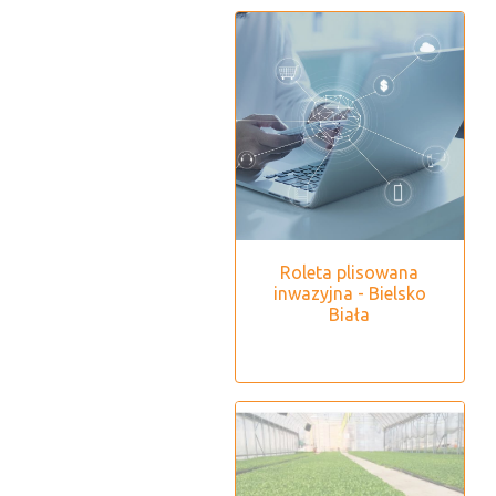
Roleta plisowana
inwazyjna - Bielsko
Biała