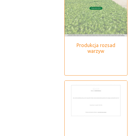
Produkcja rozsad
warzyw