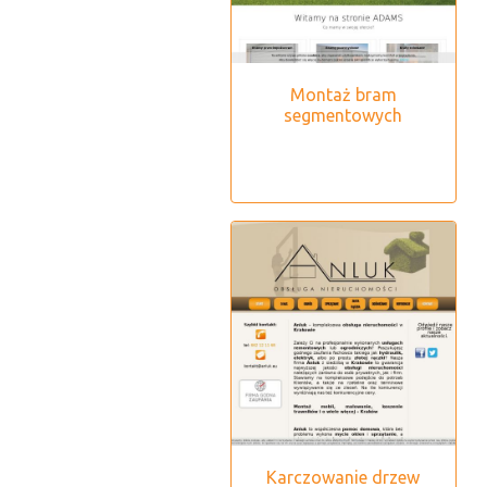
Montaż bram
segmentowych
Karczowanie drzew