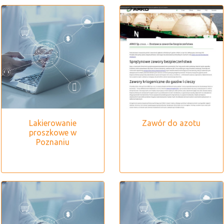
Lakierowanie
Zawór do azotu
proszkowe w
Poznaniu