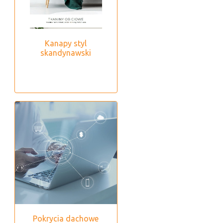
Kanapy styl
skandynawski
Pokrycia dachowe