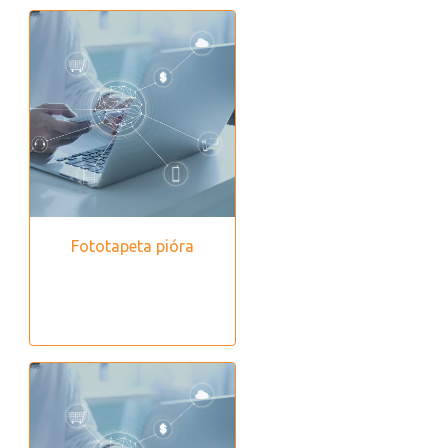
Fototapeta pióra