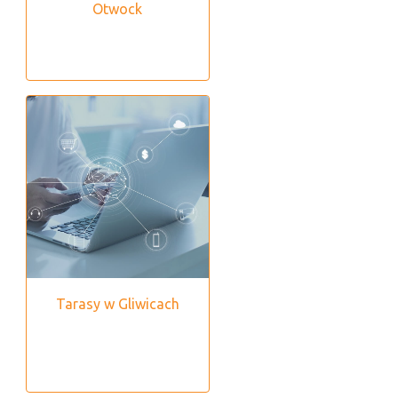
Otwock
Tarasy w Gliwicach