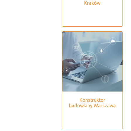
Kraków
Konstruktor
budowlany Warszawa