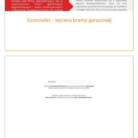
Sosnowiec - wycena bramy garażowej