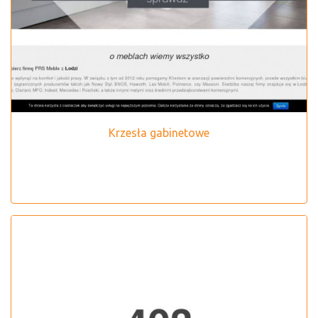
Krzesła gabinetowe