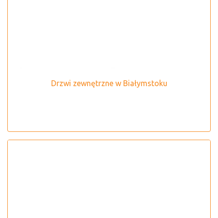
Drzwi zewnętrzne w Białymstoku