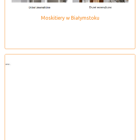
Moskitiery w Białymstoku