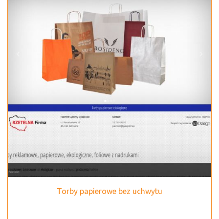
Torby papierowe bez uchwytu