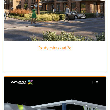
Rzuty mieszkań 3d