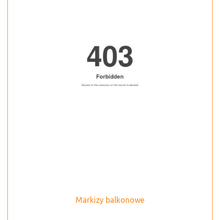
Markizy balkonowe