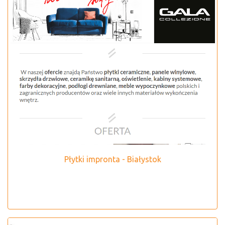
Płytki impronta - Białystok