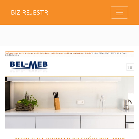
BIZ REJESTR