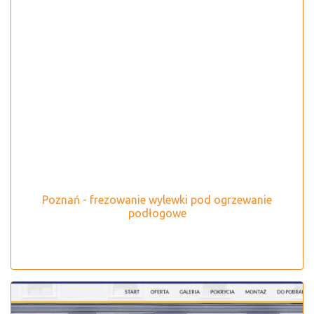
Poznań - frezowanie wylewki pod ogrzewanie
podłogowe