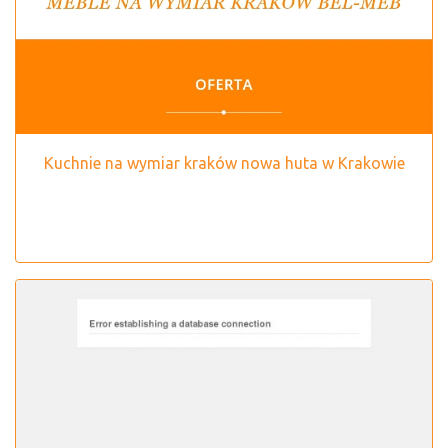
Kuchnie na wymiar kraków nowa huta w Krakowie