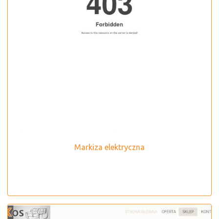
Markiza elektryczna