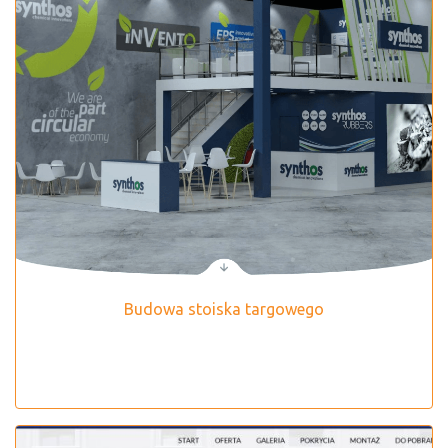
Budowa stoiska targowego