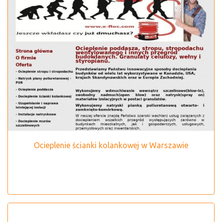
Ocieplenie ścianki kolankowej w Warszawie