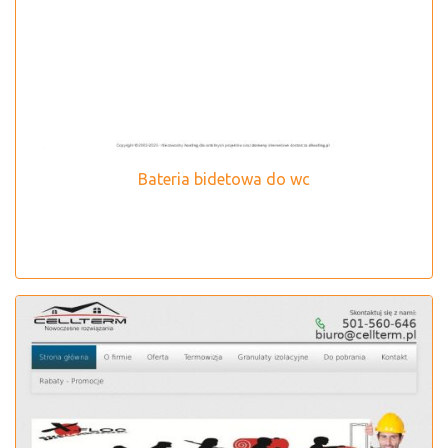
Bateria bidetowa do wc