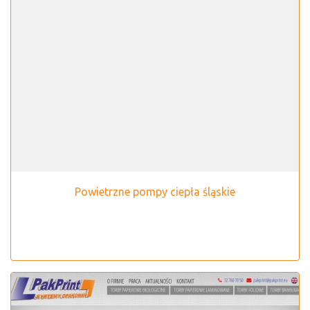
Powietrzne pompy ciepła śląskie