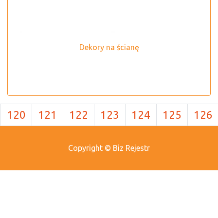
Dekory na ścianę
120
121
122
123
124
125
126
Copyright © Biz Rejestr