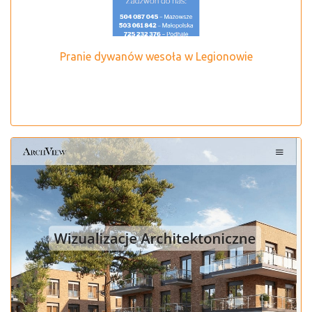
Pranie dywanów wesoła w Legionowie