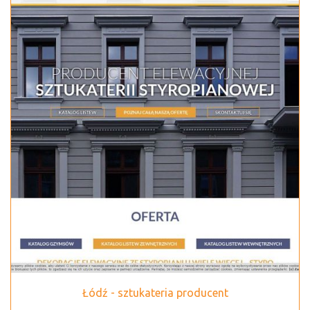
Łódź - sztukateria producent