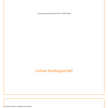
Listwa maskująca led