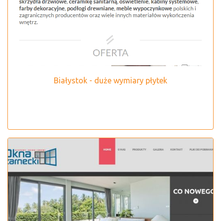
Białystok - duże wymiary płytek