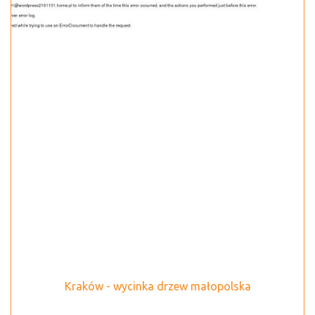
Kraków - wycinka drzew małopolska