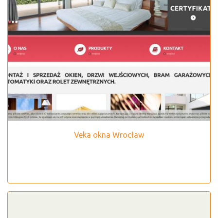
Veka okna Wrocław