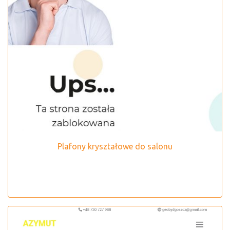
Plafony kryształowe do salonu