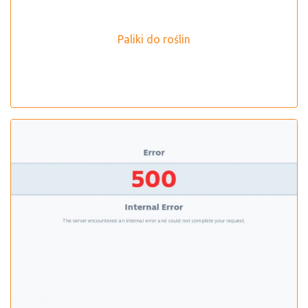
Paliki do roślin