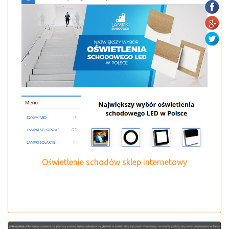
Oświetlenie schodów sklep internetowy