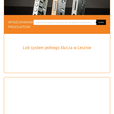
Lob system jednego klucza w Lesznie