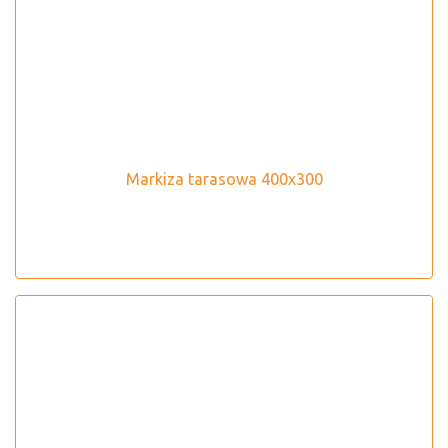
Markiza tarasowa 400x300