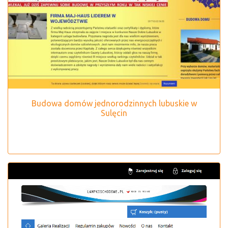
Budowa domów jednorodzinnych lubuskie w
Sulęcin