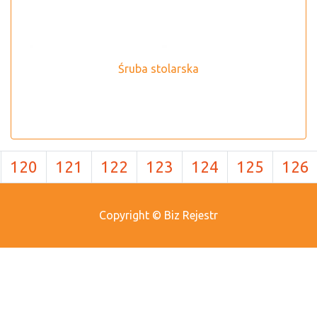
Śruba stolarska
120
121
122
123
124
125
126
Copyright © Biz Rejestr