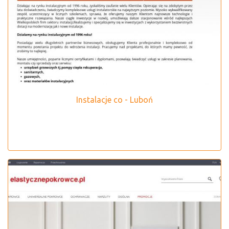
Instalacje co - Luboń