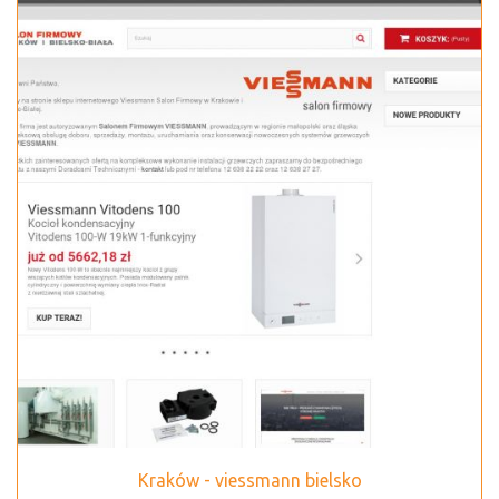
Kraków - viessmann bielsko