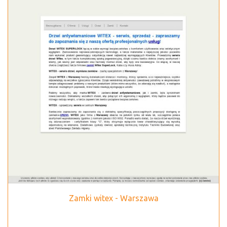
Zamki witex - Warszawa