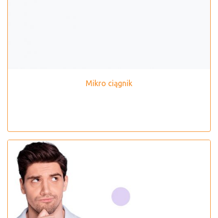
Mikro ciągnik