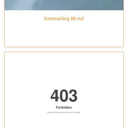
Kommerling 88 md