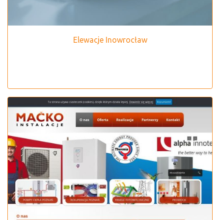
Elewacje Inowrocław