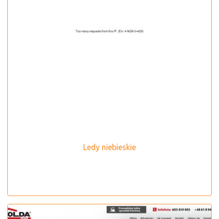
Ledy niebieskie