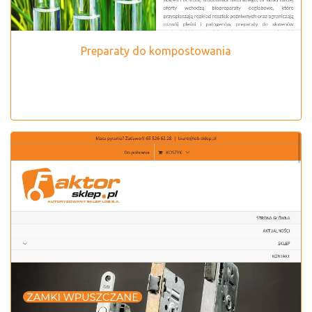
Preparaty do kompostowania