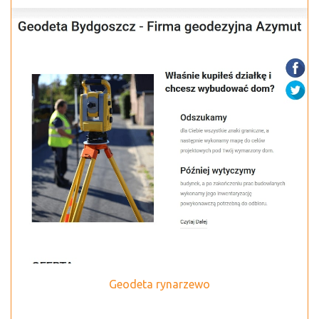
Geodeta rynarzewo