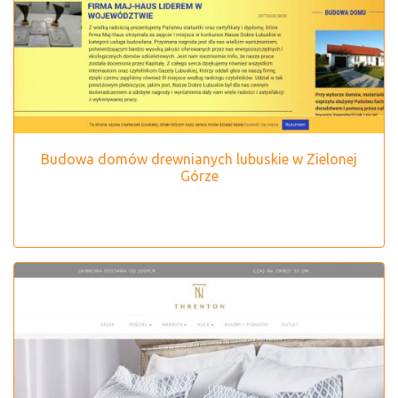
Budowa domów drewnianych lubuskie w Zielonej
Górze