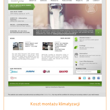
Koszt montażu klimatyzacji