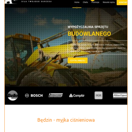
Będzin - myjka ciśnieniowa