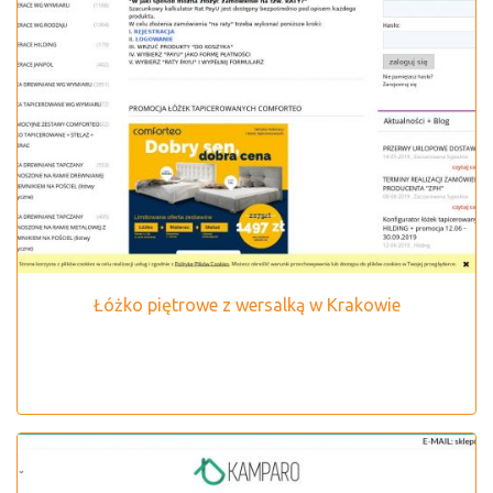
Łóżko piętrowe z wersalką w Krakowie