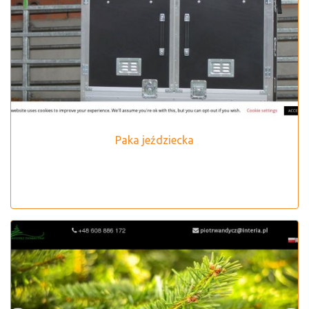
Paka jeździecka