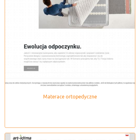
Materace ortopedyczne