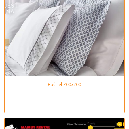
Pościel 200x200