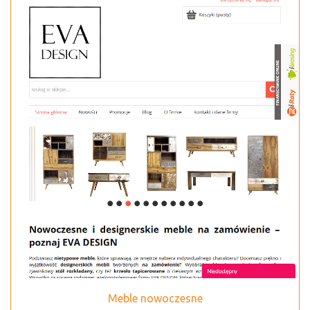
Meble nowoczesne