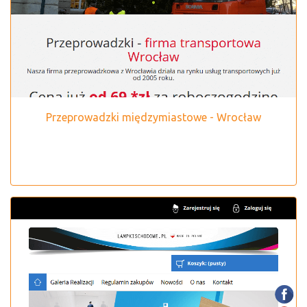
Przeprowadzki międzymiastowe - Wrocław