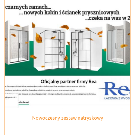
Nowoczesny zestaw natryskowy