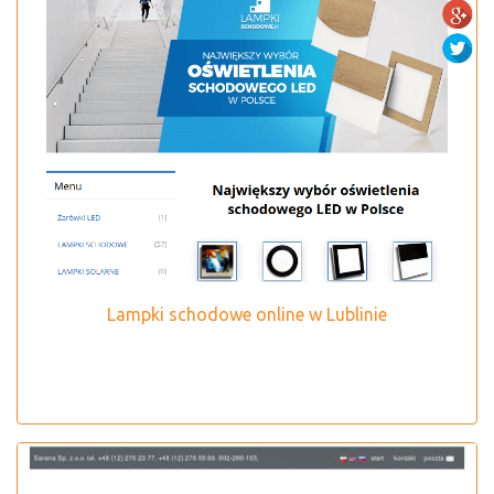
Lampki schodowe online w Lublinie