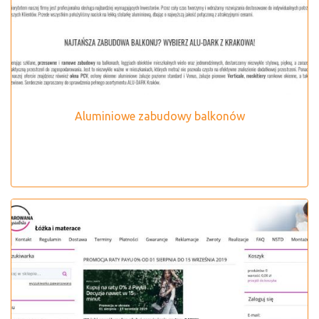
Aluminiowe zabudowy balkonów