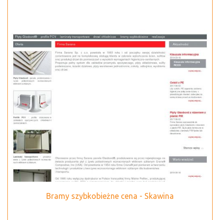
Bramy szybkobieżne cena - Skawina