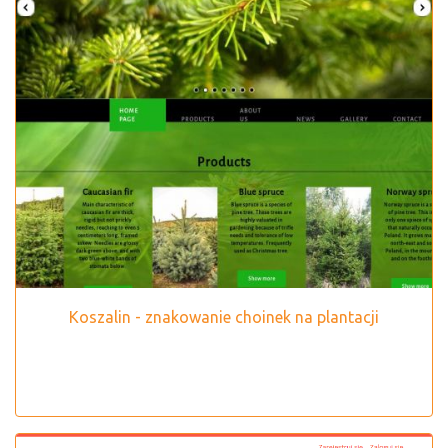
Koszalin - znakowanie choinek na plantacji