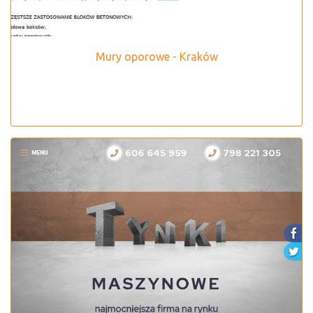
Mury oporowe - Kraków