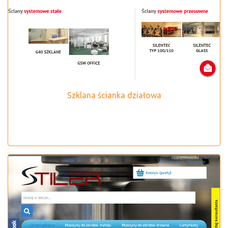
Szklana ścianka działowa