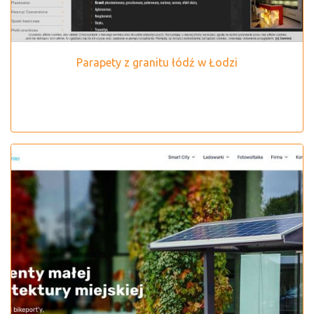
Parapety z granitu łódź w Łodzi