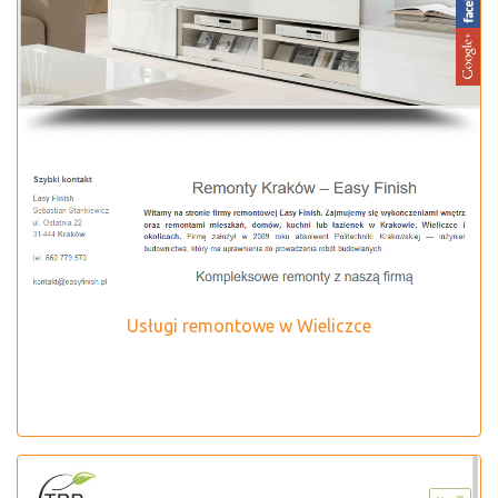
Usługi remontowe w Wieliczce