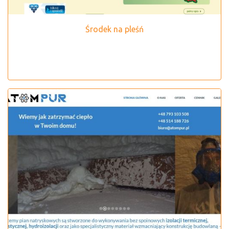
Środek na pleśń