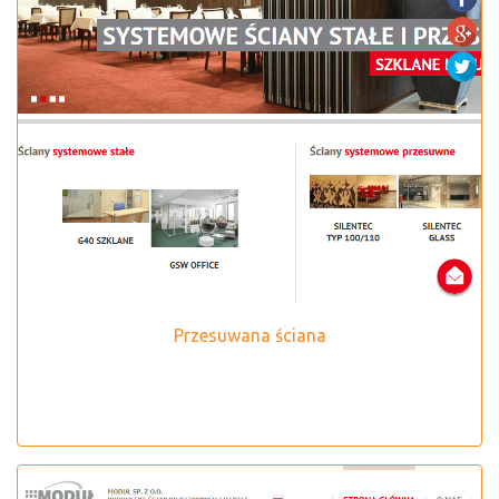
Przesuwana ściana