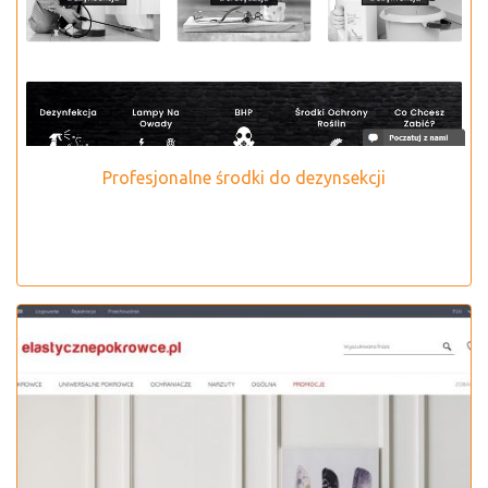
Profesjonalne środki do dezynsekcji