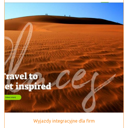
Wyjazdy integracyjne dla firm