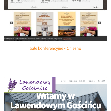
Sale konferencyjne - Gniezno