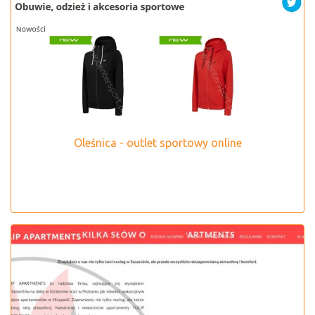
Oleśnica - outlet sportowy online