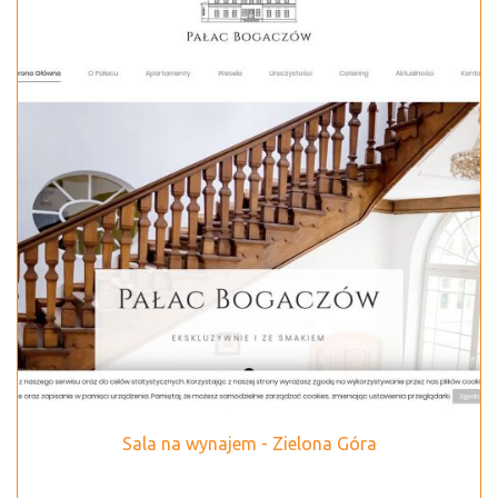
Sala na wynajem - Zielona Góra