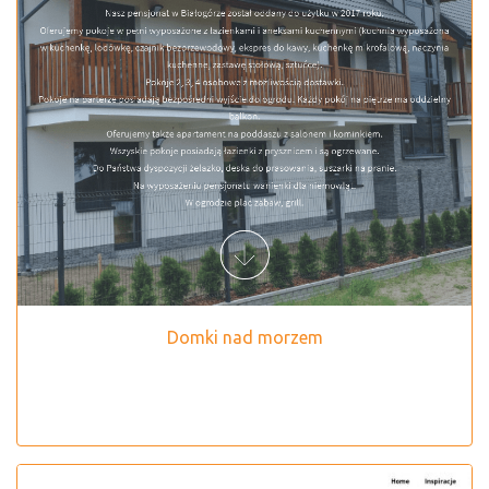
Domki nad morzem