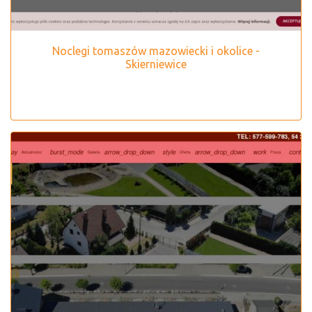
Noclegi tomaszów mazowiecki i okolice -
Skierniewice