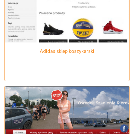
Adidas sklep koszykarski