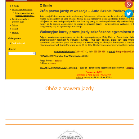
Obóz z prawem jazdy