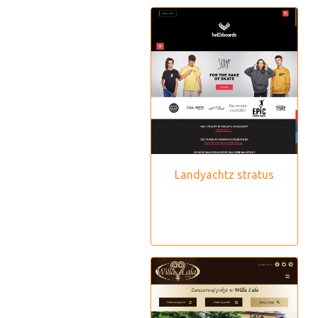
Landyachtz stratus