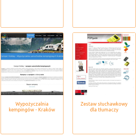
Wypożyczalnia
Zestaw słuchawkowy
kempingów - Kraków
dla tłumaczy