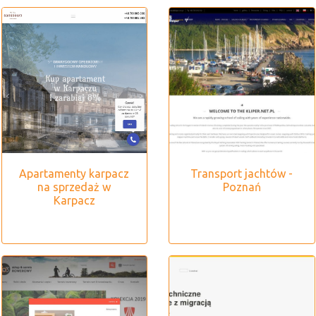
Apartamenty karpacz
Transport jachtów -
na sprzedaż w
Poznań
Karpacz