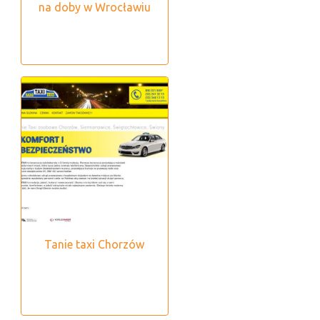
na doby w Wrocławiu
Tanie taxi Chorzów