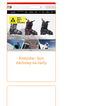
Rzeszów - box
dachowy na narty