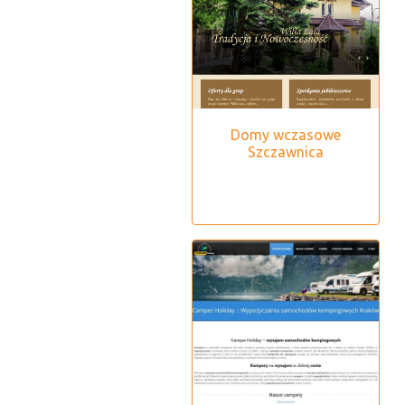
Domy wczasowe
Szczawnica