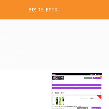
BIZ REJESTR