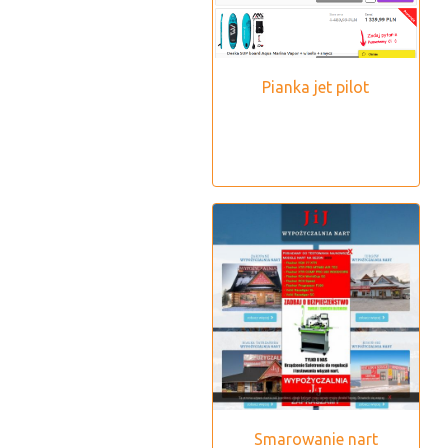
Pianka jet pilot
Smarowanie nart