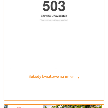
Bukiety kwiatowe na imieniny