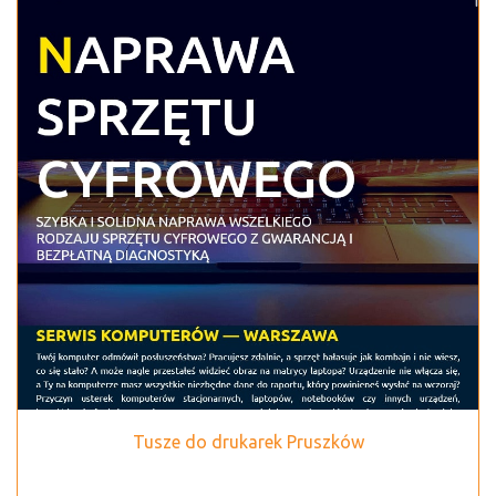
Tusze do drukarek Pruszków