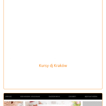
Kursy dj Kraków