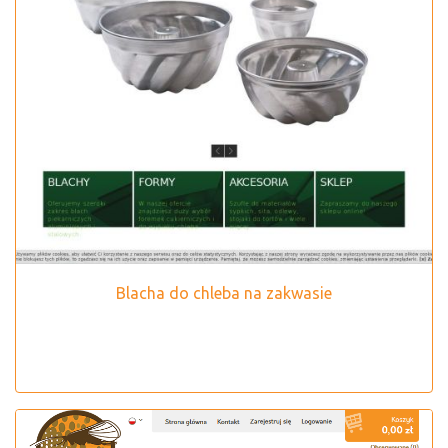
Blacha do chleba na zakwasie