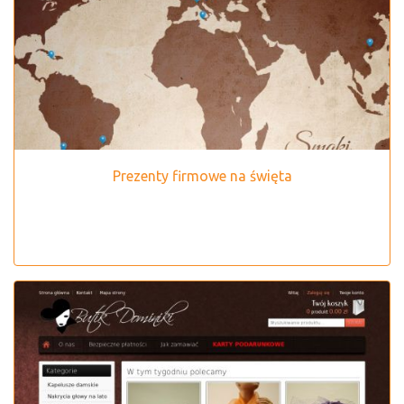
Prezenty firmowe na święta