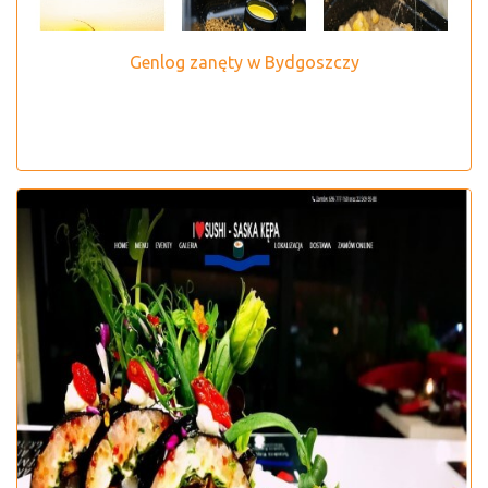
Genlog zanęty w Bydgoszczy