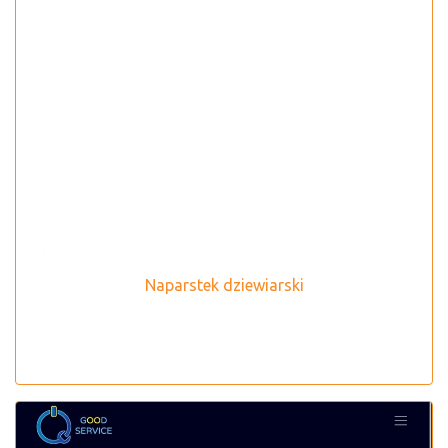
Naparstek dziewiarski