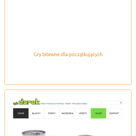
Gry bitewne dla początkujących