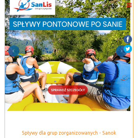
Spływy dla grup zorganizowanych - Sanok