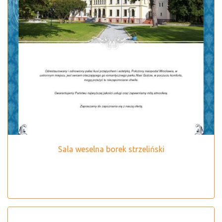
Sala weselna borek strzeliński