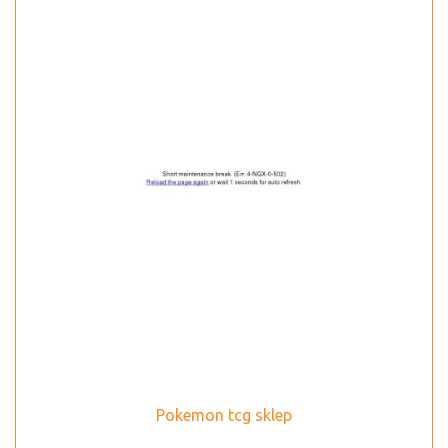
Pokemon tcg sklep