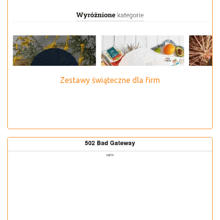
Zestawy świąteczne dla firm