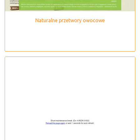
Naturalne przetwory owocowe