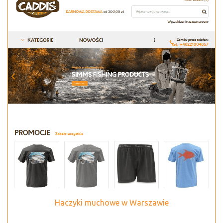
Haczyki muchowe w Warszawie