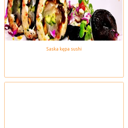
Saska kępa sushi