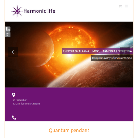
Quantum pendant