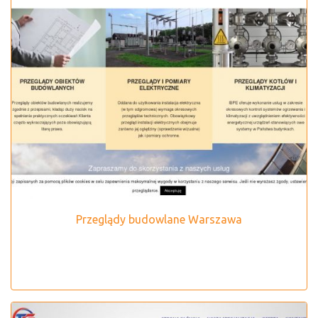
Przeglądy budowlane Warszawa