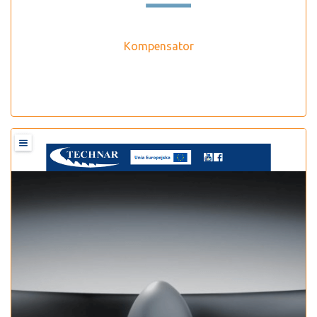
Kompensator