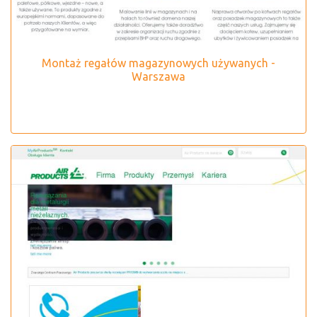
Montaż regałów magazynowych używanych -
Warszawa