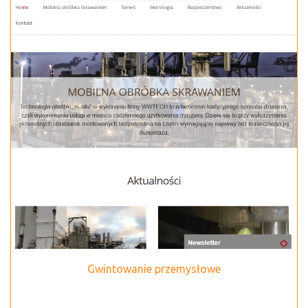
Gwintowanie przemysłowe