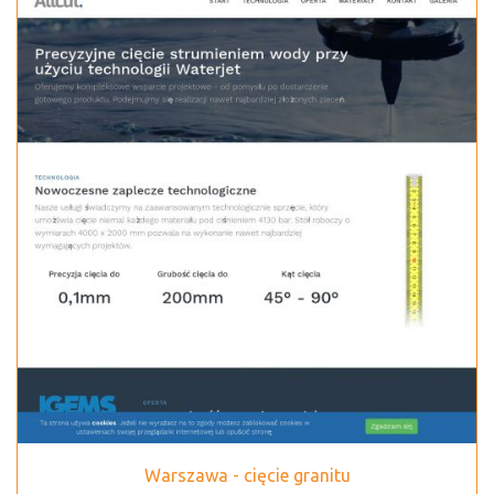
Warszawa - cięcie granitu