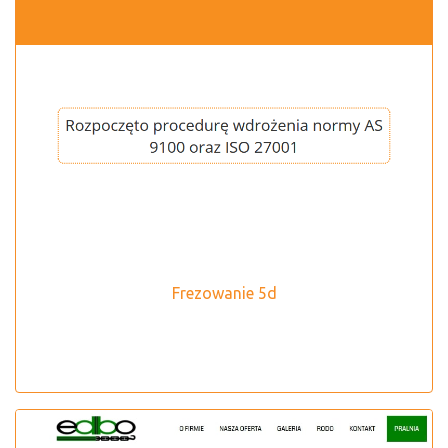
Frezowanie 5d