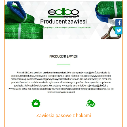
Zawiesia pasowe z hakami