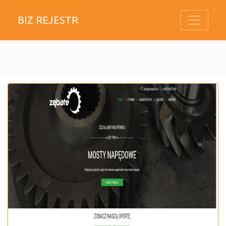
BIZ REJESTR