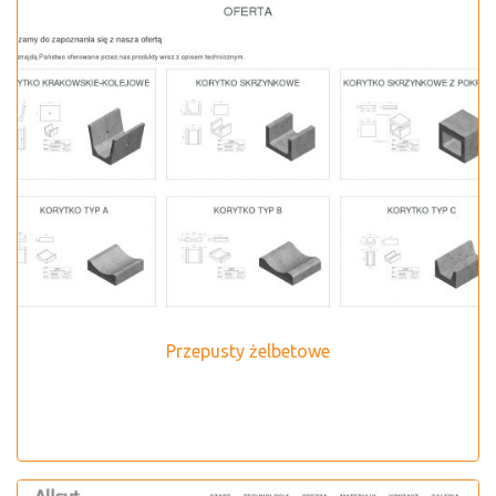
Przepusty żelbetowe