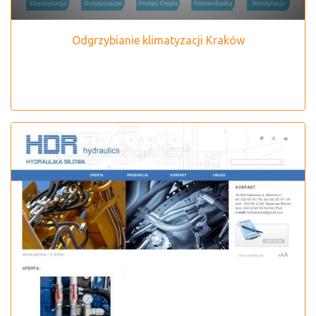
Odgrzybianie klimatyzacji Kraków