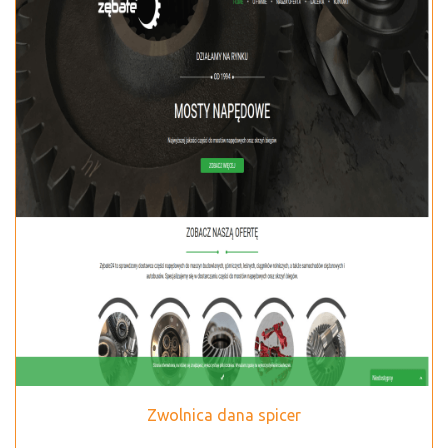
Zwolnica dana spicer