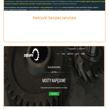
Natryski bezpieczeństwa