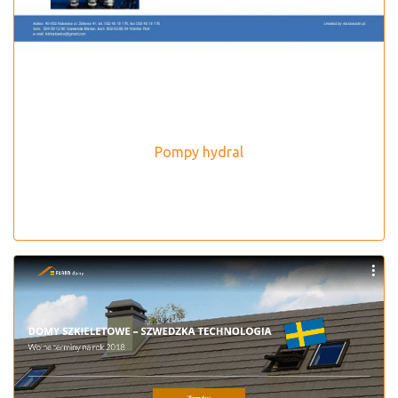
Pompy hydral