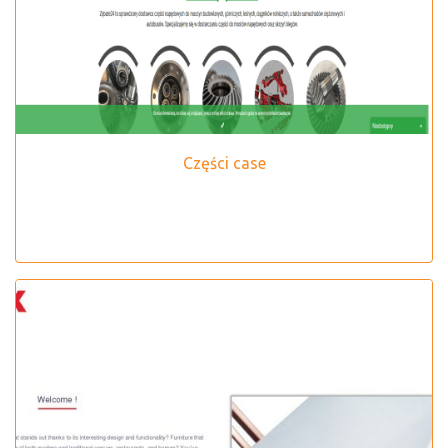
Części case