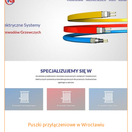
Puszki przyłączeniowe w Wrocławiu