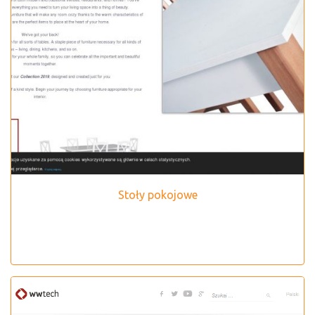
Stoły pokojowe