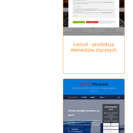
Łańcut - produkcja
elementów złącznych