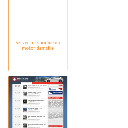
Szczecin - spodnie na
motor damskie