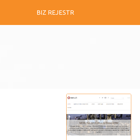
BIZ REJESTR