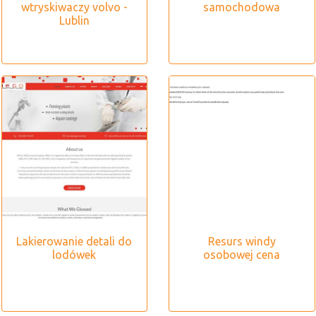
wtryskiwaczy volvo -
samochodowa
Lublin
Lakierowanie detali do
Resurs windy
lodówek
osobowej cena