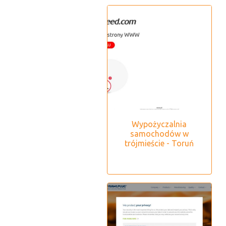
Wypożyczalnia
samochodów w
trójmieście - Toruń