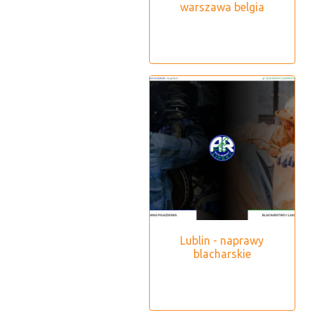
warszawa belgia
Lublin - naprawy
blacharskie