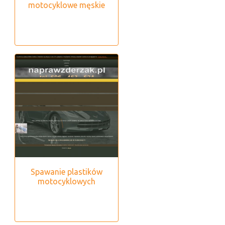
motocyklowe męskie
Spawanie plastików
motocyklowych