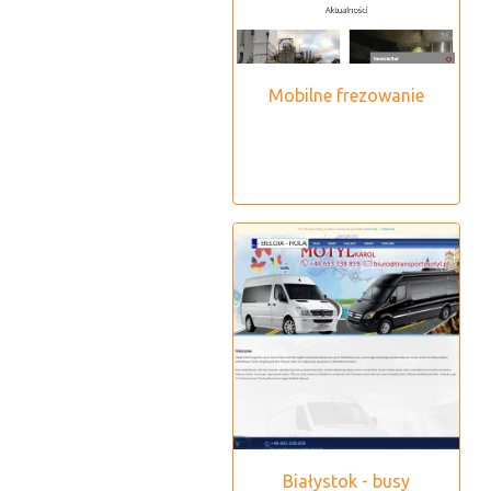
Mobilne frezowanie
Białystok - busy