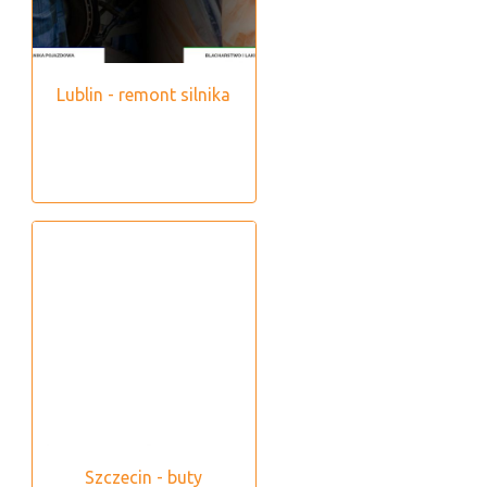
Lublin - remont silnika
Szczecin - buty