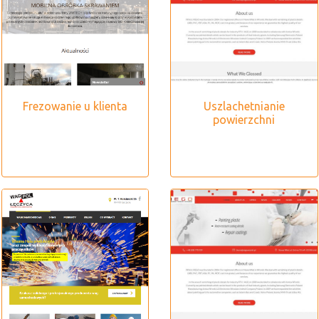
Frezowanie u klienta
Uszlachetnianie
powierzchni