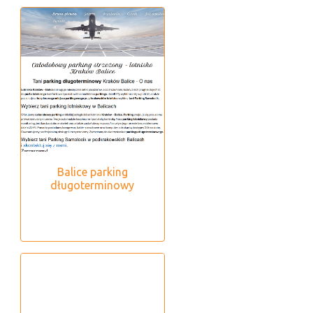
Balice parking
długoterminowy