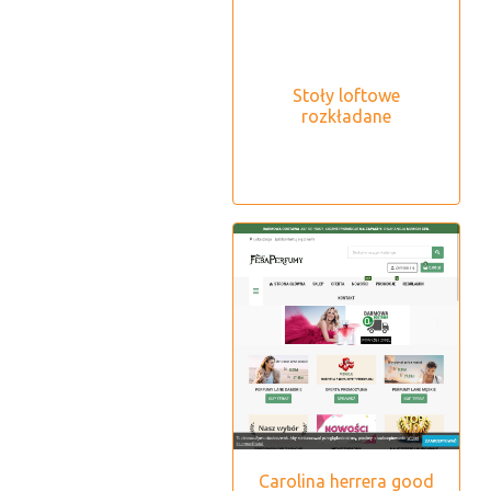
Stoły loftowe
rozkładane
Carolina herrera good