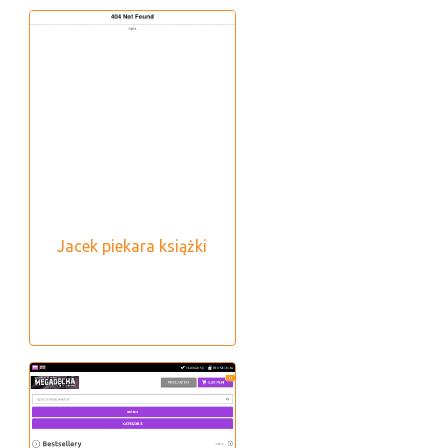
Jacek piekara książki