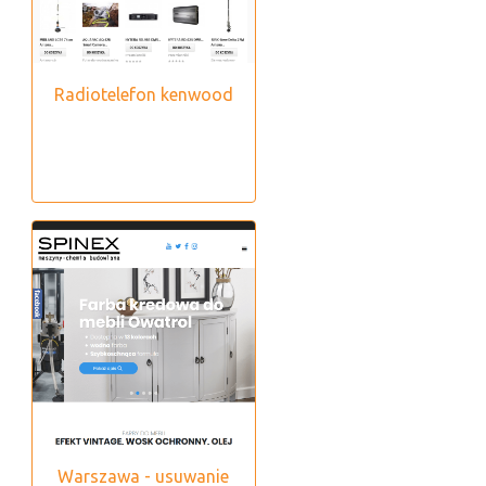
Radiotelefon kenwood
Warszawa - usuwanie