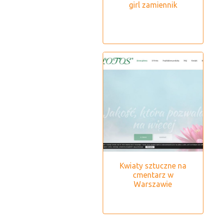
girl zamiennik
Kwiaty sztuczne na
cmentarz w
Warszawie