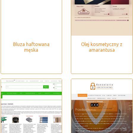
Bluza haftowana
Olej kosmetyczny z
męska
amarantusa