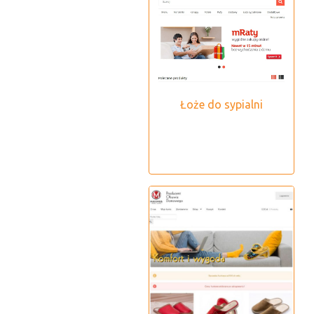
Łoże do sypialni