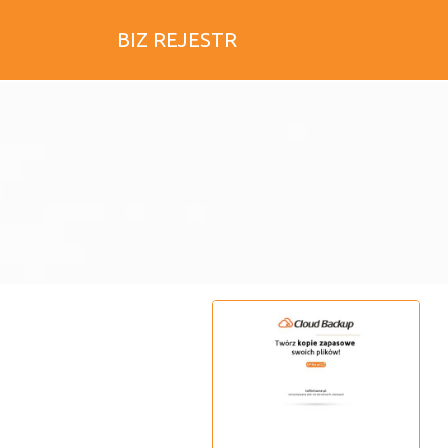
BIZ REJESTR