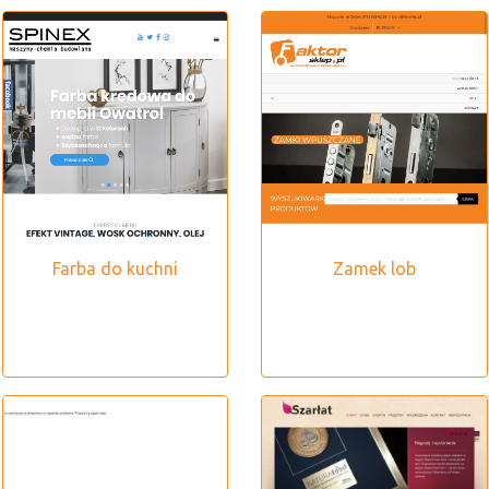
Farba do kuchni
Zamek lob