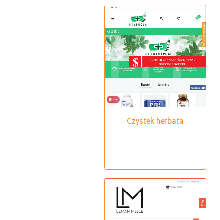
Czystek herbata