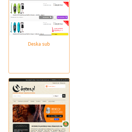
Deska sub