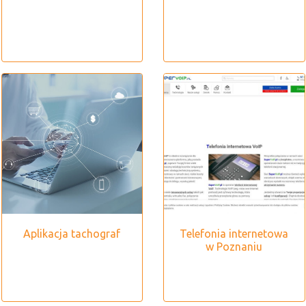
Aplikacja tachograf
Telefonia internetowa
w Poznaniu