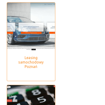
Leasing
samochodowy
Poznań