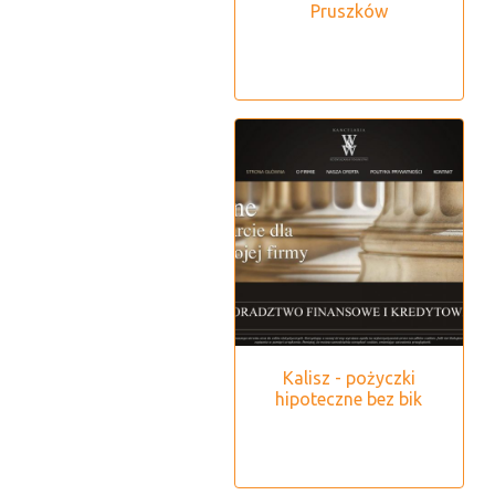
Pruszków
Kalisz - pożyczki
hipoteczne bez bik