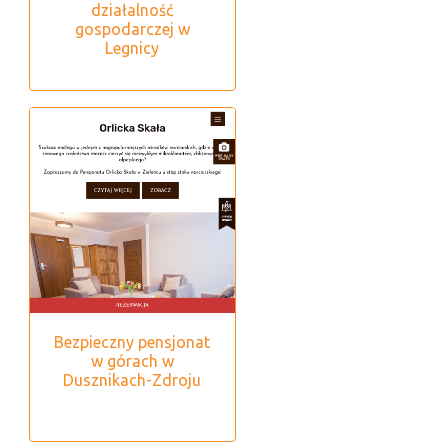
działalność
gospodarczej w
Legnicy
Bezpieczny pensjonat
w górach w
Dusznikach-Zdroju