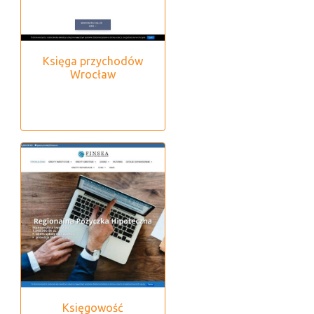
Księga przychodów
Wrocław
Księgowość