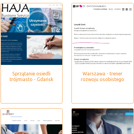
Sprzątanie osiedli
Warszawa - trener
trójmiasto - Gdańsk
rozwoju osobistego