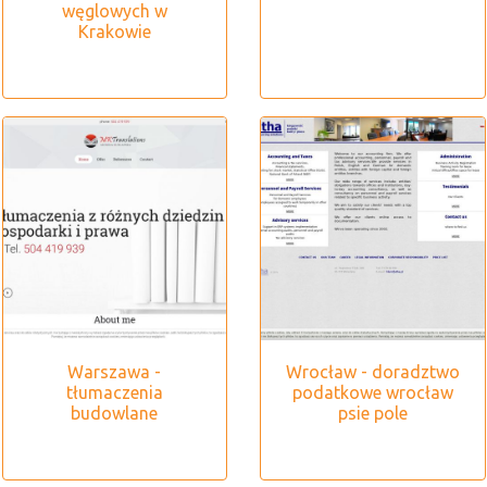
węglowych w
Krakowie
Warszawa -
Wrocław - doradztwo
tłumaczenia
podatkowe wrocław
budowlane
psie pole