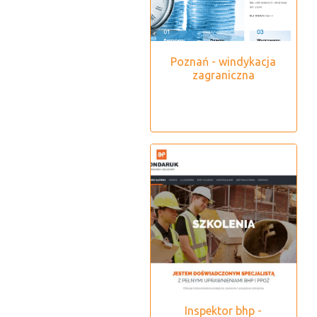
Poznań - windykacja
zagraniczna
Inspektor bhp -