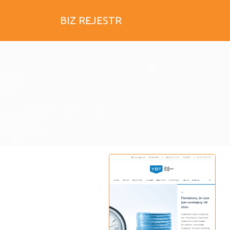
BIZ REJESTR