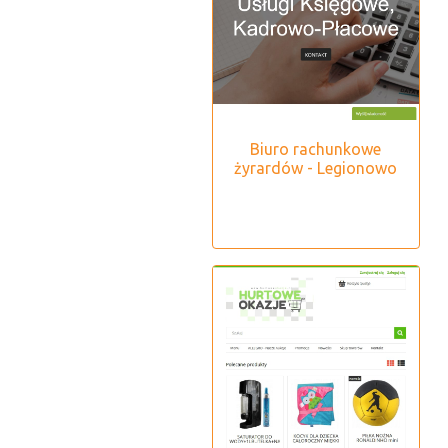
Biuro rachunkowe
żyrardów - Legionowo