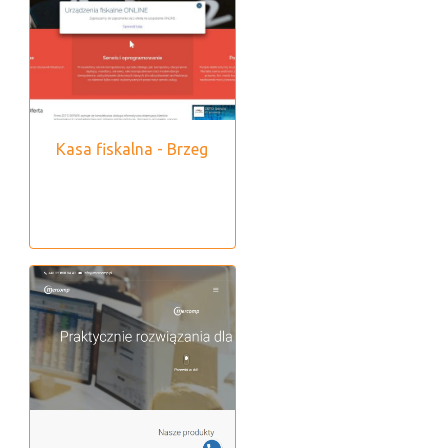
Kasa fiskalna - Brzeg