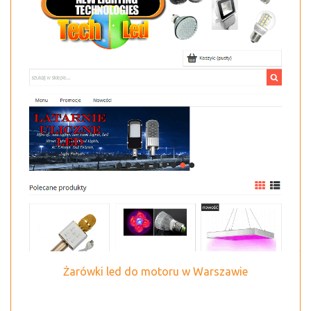
Żarówki led do motoru w Warszawie