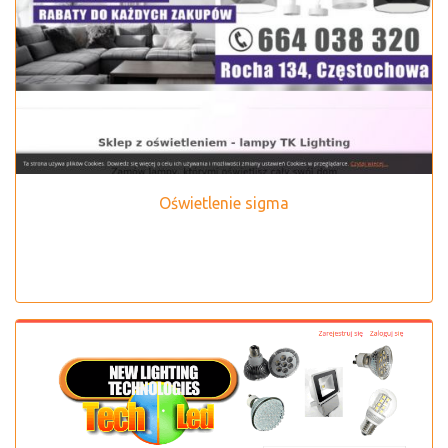
Oświetlenie sigma