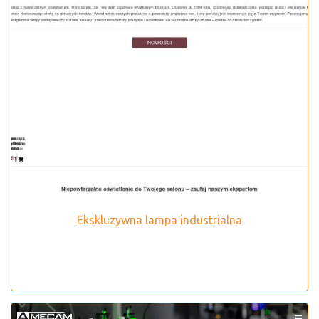
Ekskluzywna lampa industrialna