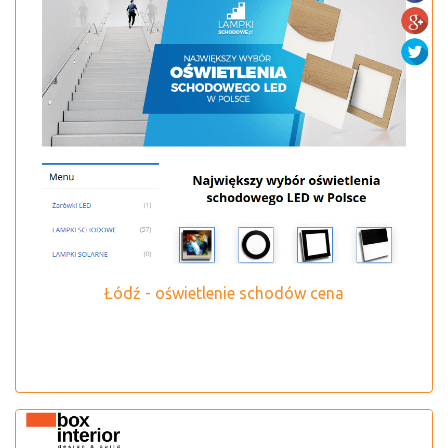
Łódź - oświetlenie schodów cena