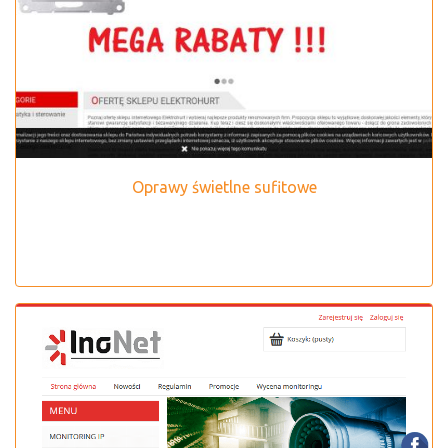
Oprawy świetlne sufitowe