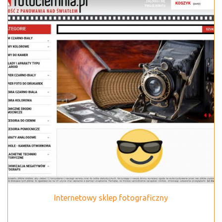
Internetowy sklep fotograficzny