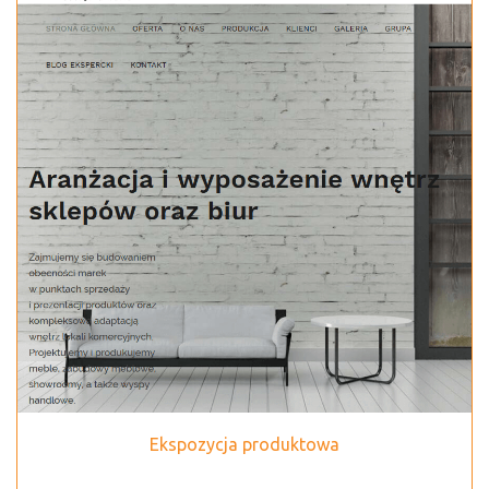
Ekspozycja produktowa