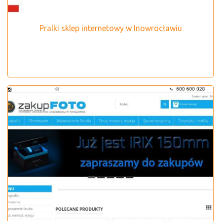
Pralki sklep internetowy w Inowrocławiu