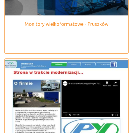
Monitory wielkoformatowe - Pruszków