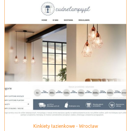
Kinkiety łazienkowe - Wrocław