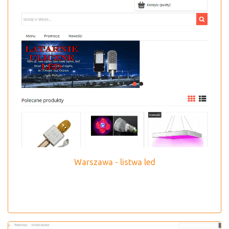
Warszawa - listwa led