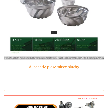
Akcesoria piekarnicze blachy