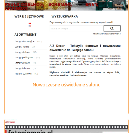
Nowoczesne oświetlenie salonu