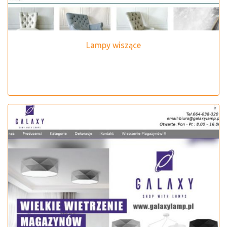
Lampy wiszące