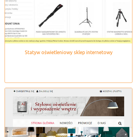
Statyw oświetleniowy sklep internetowy