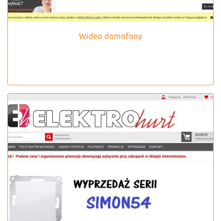
Wideo domofony