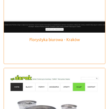
Florystyka biurowa - Kraków