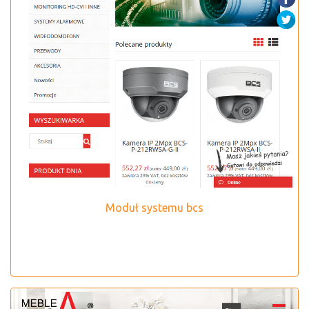
Moduł systemu bcs