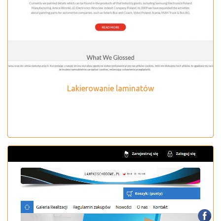
Lakierowanie laminatów