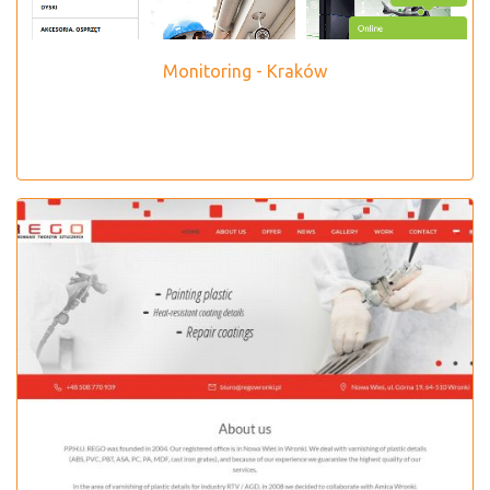
Monitoring - Kraków