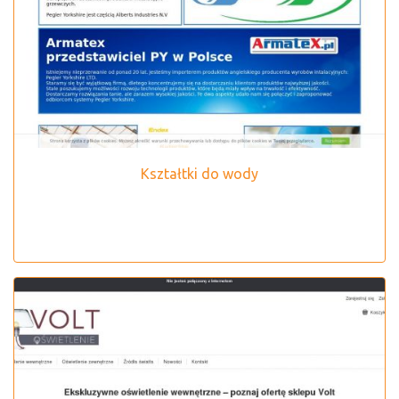
Kształtki do wody