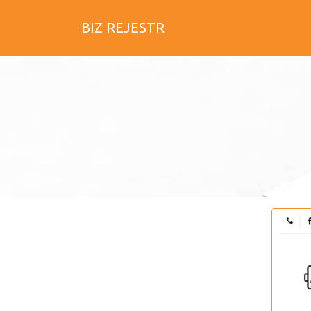
BIZ REJESTR