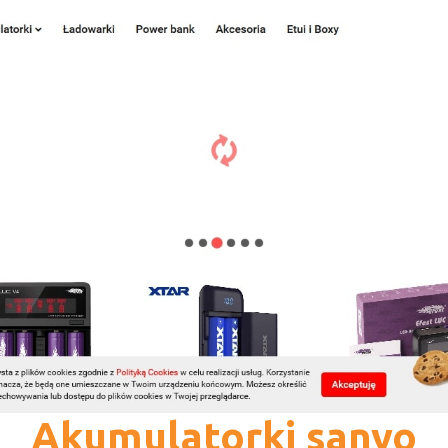
Akumulatorki sanyo