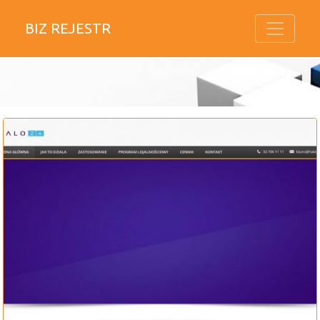
BIZ REJESTR