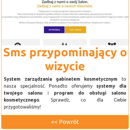
Sms przypominający o
wizycie
System zarządzania gabinetem kosmetycznym
to
nasza specjalność. Ponadto oferujemy
systemy dla
twojego salonu
i
program do obsługi salonu
kosmetycznego
. Sprawdź, co dla Ciebie
przygotowaliśmy!
<< Powrót