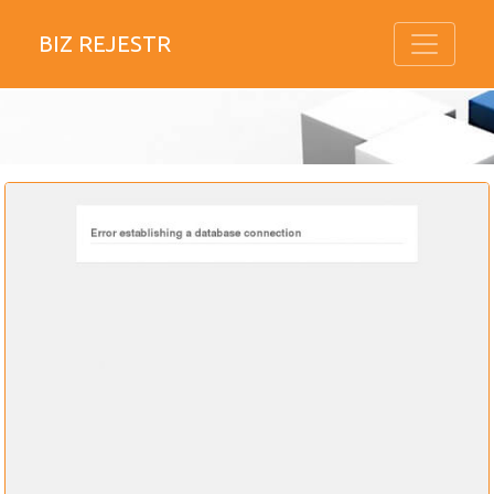
BIZ REJESTR