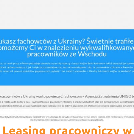
Leasing pracowniczy w