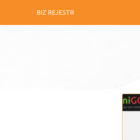
BIZ REJESTR