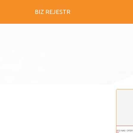
BIZ REJESTR